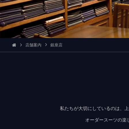
店舗案内
銀座店
私たちが大切にしているのは、上
オーダースーツの楽