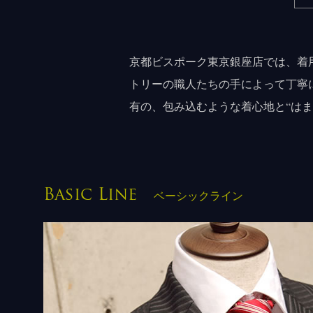
京都ビスポーク東京銀座店では、着
トリーの職人たちの手によって丁寧
有の、包み込むような着心地と“はま
Basic Line
ベーシックライン