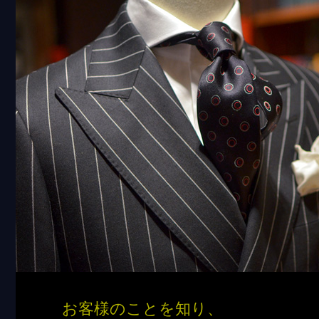
お客様のことを知り、