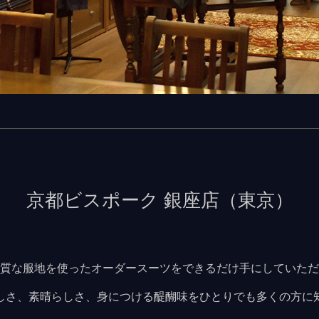
京都ビスポーク 銀座店（東京）
質な服地を使ったオーダースーツをできるだけ手にしていただ
しさ、素晴らしさ、身につける醍醐味をひとりでも多くの方に