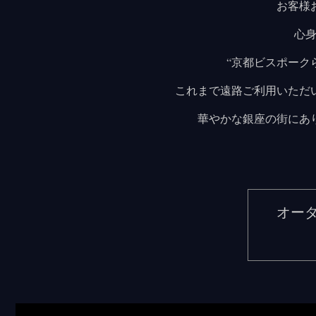
お客様
心身
“京都ビスポーク
これまで遠路ご利用いただ
華やかな銀座の街にあ
オー