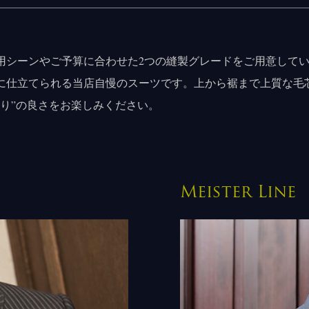
用シーンやご予算に合わせた2つの縫製グレードをご用意して
に仕立てられる当店自慢のスーツです。上から裾まで上質な毛
り”の良さをお楽しみください。
Meister Lin