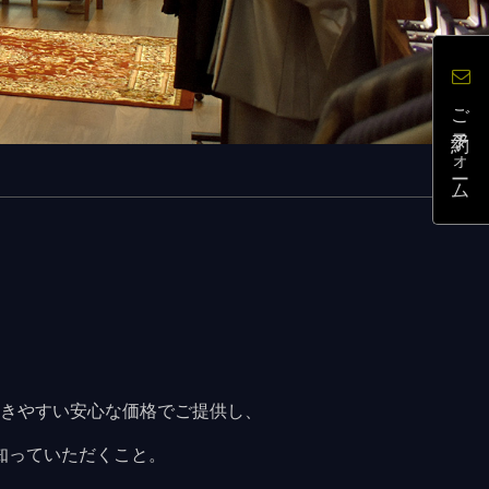
ご予約フォーム
きやすい安心な価格でご提供し、
知っていただくこと。