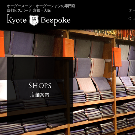
オーダースーツ・オーダーシャツの専門店
オ
京都ビスポーク 京都・大阪
Ord
Shops
店舗案内