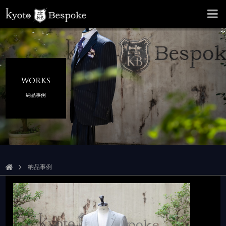
works
納品事例
納品事例