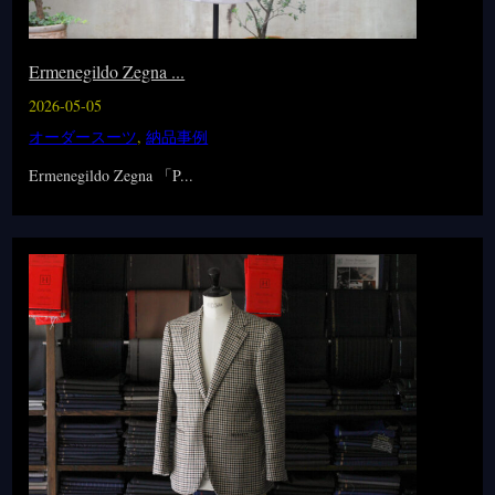
Ermenegildo Zegna ...
2026-05-05
オーダースーツ
,
納品事例
Ermenegildo Zegna 「P...