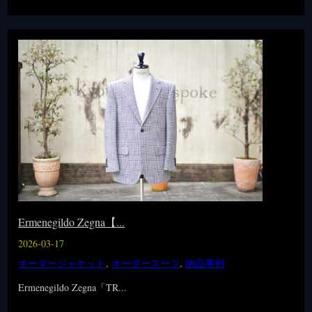
Ermenegildo Zegna【...
2026-03-17
オーダージャケット
,
オーダースーツ
,
納品事例
Ermenegildo Zegna「TR...