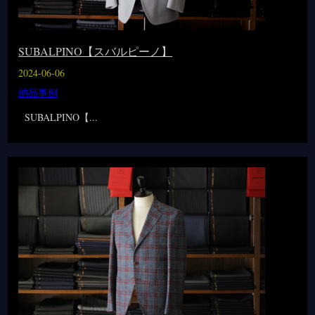
SUBALPINO【スバルピーノ】
2024-06-06
納品事例
SUBALPINO【...