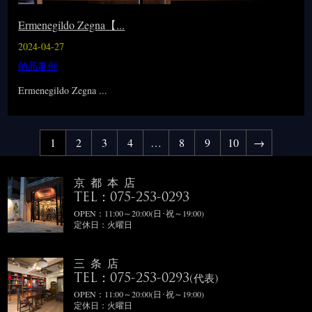
Ermenegildo Zegna【...
2024-04-27
納品事例
Ermenegildo Zegna ...
1
2
3
4
…
8
9
10
→
京都本店
TEL：075-253-0293
OPEN：11:00～20:00(日･祝～19:00)
定休日：火曜日
三条店
TEL：075-253-0293
(代表)
OPEN：11:00～20:00(日･祝～19:00)
定休日：火曜日