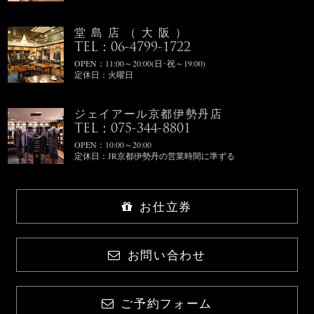
堂島店（大阪）
TEL：06-4799-1722
OPEN：11:00～20:00(日･祝～19:00)
定休日：火曜日
ジェイアール京都伊勢丹店
TEL：075-344-8801
OPEN：10:00～20:00
定休日：JR京都伊勢丹の営業時間に準ずる
お仕立券
お問い合わせ
ご予約フォーム