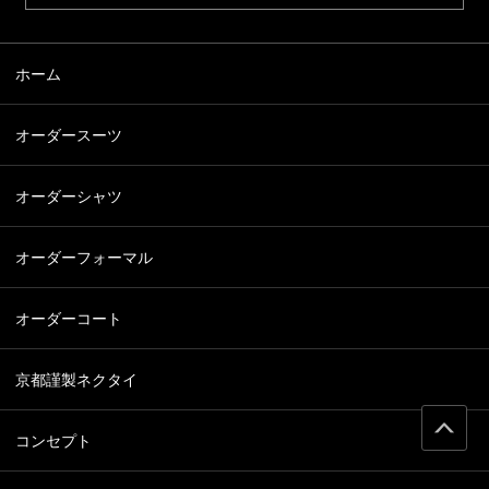
ホーム
オーダースーツ
オーダーシャツ
オーダーフォーマル
オーダーコート
京都謹製ネクタイ
コンセプト