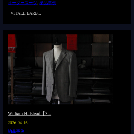
オーダースーツ
,
納品事例
VITALE BARB...
William Halstead【3...
2026-04-16
納品事例