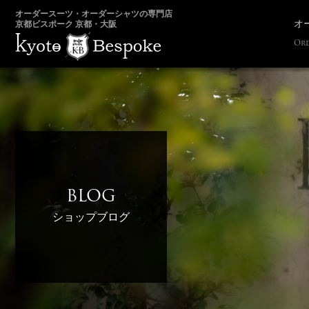
オーダースーツ・オーダーシャツの専門店
オ
京都ビスポーク 京都・大阪
Ord
BLOG
ショップブログ