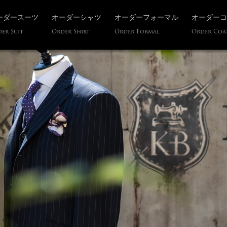
ーダースーツ
オーダーシャツ
オーダーフォーマル
オーダーコ
er Suit
Order Shirt
Order Formal
Order Coa