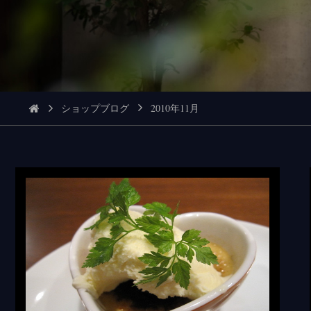
ショップブログ
2010年11月