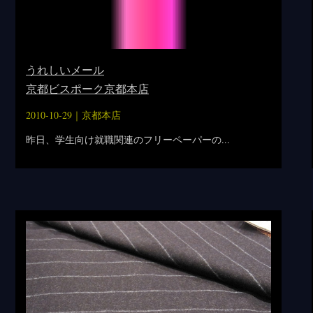
うれしいメール
京都ビスポーク京都本店
2010-10-29｜
京都本店
昨日、学生向け就職関連のフリーペーパーの...