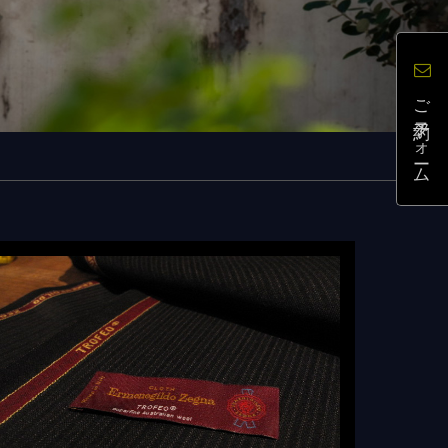
ご予約フォーム