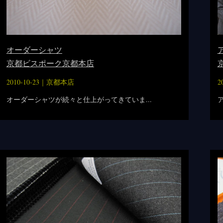
オーダーシャツ
京都ビスポーク京都本店
2010-10-23｜
京都本店
2
オーダーシャツが続々と仕上がってきていま...