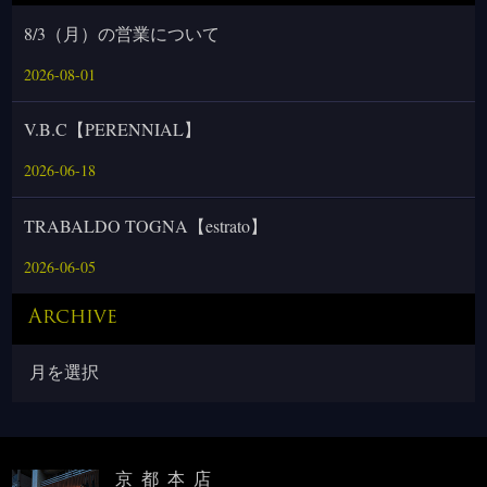
8/3（月）の営業について
2026-08-01
V.B.C【PERENNIAL】
2026-06-18
TRABALDO TOGNA【estrato】
2026-06-05
Archive
京都本店