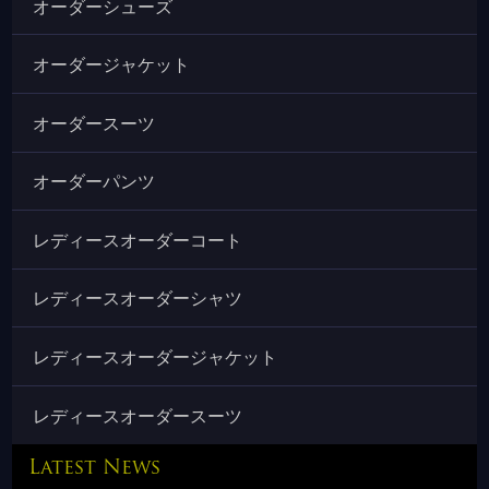
オーダーシューズ
オーダージャケット
オーダースーツ
オーダーパンツ
レディースオーダーコート
レディースオーダーシャツ
レディースオーダージャケット
レディースオーダースーツ
Latest News