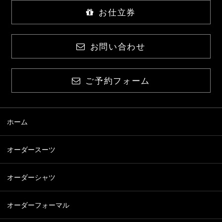
お仕立券
お問い合わせ
ご予約フォーム
ホーム
オーダースーツ
オーダーシャツ
オーダーフォーマル