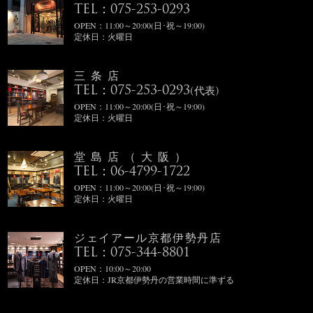
TEL：075-253-0293
OPEN：11:00～20:00(日･祝～19:00)
定休日：火曜日
三条店
TEL：075-253-0293
(代表)
OPEN：11:00～20:00(日･祝～19:00)
定休日：火曜日
堂島店（大阪）
TEL：06-4799-1722
OPEN：11:00～20:00(日･祝～19:00)
定休日：火曜日
ジェイアール京都伊勢丹店
TEL：075-344-8801
OPEN：10:00～20:00
定休日：JR京都伊勢丹の営業時間に準ずる