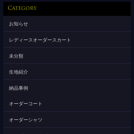
Category
お知らせ
レディースオーダースカート
未分類
生地紹介
納品事例
オーダーコート
オーダーシャツ