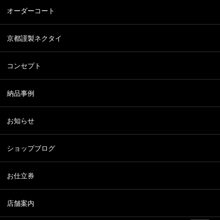
オーダーコート
京都謹製ネクタイ
コンセプト
納品事例
お知らせ
ショップブログ
お仕立券
店舗案内