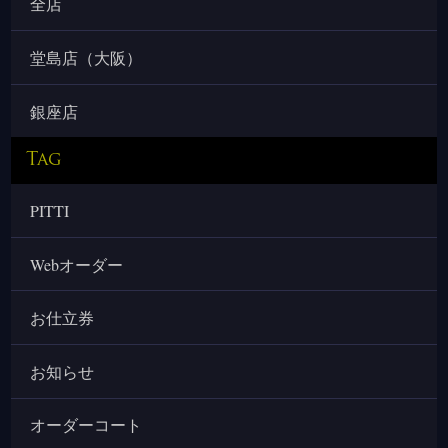
全店
堂島店（大阪）
銀座店
Tag
PITTI
Webオーダー
お仕立券
お知らせ
オーダーコート