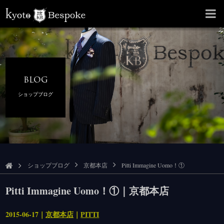
BLOG
ショップブログ
ショップブログ
京都本店
Pitti Immagine Uomo！①
Pitti Immagine Uomo！①｜京都本店
2015-06-17｜
京都本店
｜
PITTI