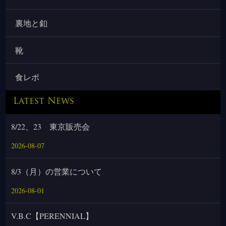
裏地と釦
靴
食レポ
Latest News
8/22、23 東京販売会
2026-08-07
8/3（月）の営業について
2026-08-01
V.B.C【PERENNIAL】