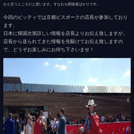
かと言うところだと思います。すなわち関係者ばかりです。
今回のピッティでは京都ビスポークの店長が参加しており
ます。
日本に帰国次第詳しい情報を店長よりお伝え致しますが、
店長から送られてきた情報を先駆けてお伝え致しますの
で、どうぞお楽しみにお待ち下さいませ！