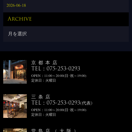
2026-06-18
Archive
京都本店
TEL：075-253-0293
OPEN：11:00～20:00(日･祝～19:00)
定休日：火曜日
三条店
TEL：075-253-0293
(代表)
OPEN：11:00～20:00(日･祝～19:00)
定休日：火曜日
堂島店（大阪）