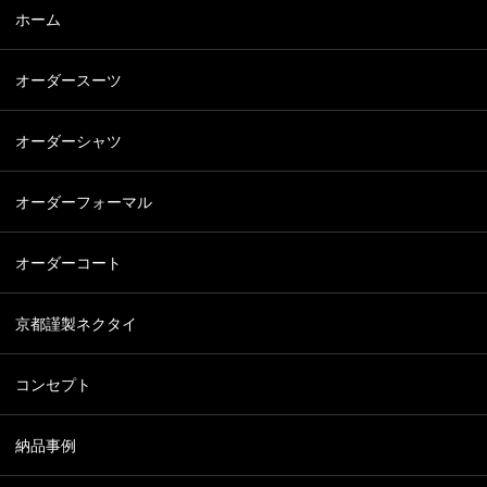
ホーム
オーダースーツ
オーダーシャツ
オーダーフォーマル
オーダーコート
京都謹製ネクタイ
コンセプト
納品事例