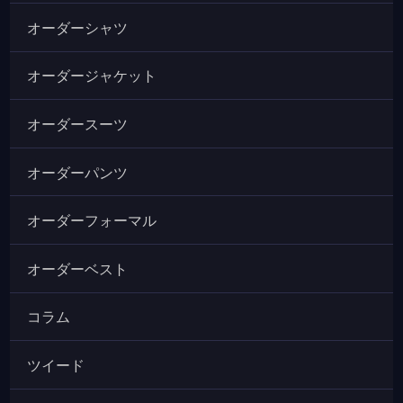
オーダーシャツ
オーダージャケット
オーダースーツ
オーダーパンツ
オーダーフォーマル
オーダーベスト
コラム
ツイード