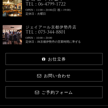
TEL：06-4799-1722
OPEN：11:00～20:00(日･祝～19:00)
定休日：火曜日
ジェイアール京都伊勢丹店
TEL：075-344-8801
OPEN：10:00～20:00
定休日：JR京都伊勢丹の営業時間に準ずる
お仕立券
お問い合わせ
ご予約フォーム