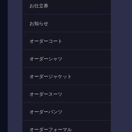
お仕立券
お知らせ
オーダーコート
オーダーシャツ
オーダージャケット
オーダースーツ
オーダーパンツ
オーダーフォーマル