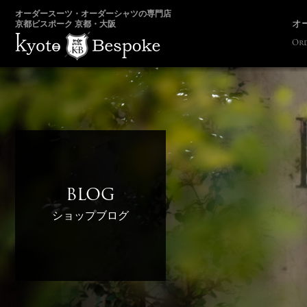
オーダースーツ・オーダーシャツの専門店
オ
京都ビスポーク 京都・大阪
Ord
BLOG
ショップブログ