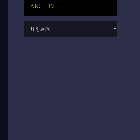
Archive