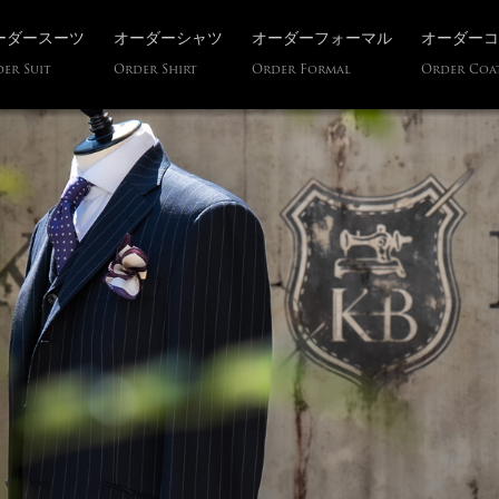
ーダースーツ
オーダーシャツ
オーダーフォーマル
オーダーコ
er Suit
Order Shirt
Order Formal
Order Coa