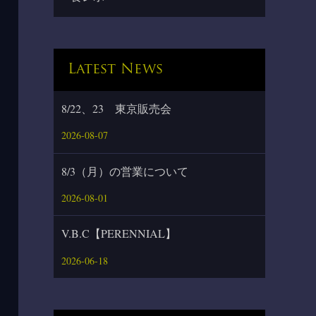
Latest News
8/22、23 東京販売会
2026-08-07
8/3（月）の営業について
2026-08-01
V.B.C【PERENNIAL】
2026-06-18