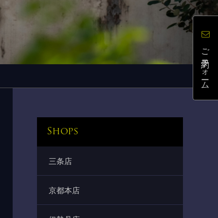
ご予約フォーム
Shops
三条店
京都本店