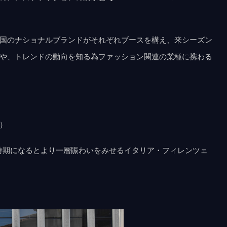
国のナショナルブランドがそれぞれブースを構え、来シーズン
や、トレンドの動向を知る為ファッション関連の業種に携わる
）
る時期になるとより一層賑わいをみせるイタリア・フィレンツェ