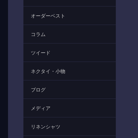
オーダーベスト
コラム
ツイード
ネクタイ・小物
ブログ
メディア
リネンシャツ