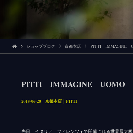
ショップブログ
京都本店
PITTI IMMAGINE
PITTI IMMAGINE UOM
2018-06-28｜
京都本店
｜
PITTI
先日、イタリア フィレンツェで開催される世界最大級のメ