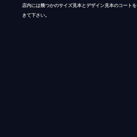
店内には幾つかのサイズ見本とデザイン見本のコートを
きて下さい。