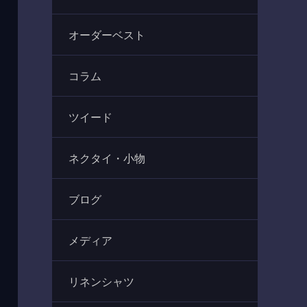
オーダーベスト
コラム
ツイード
ネクタイ・小物
ブログ
メディア
リネンシャツ