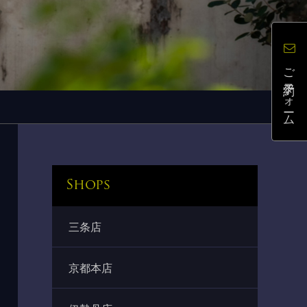
ご予約フォーム
Shops
三条店
京都本店