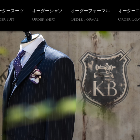
ーダースーツ
オーダーシャツ
オーダーフォーマル
オーダーコ
er Suit
Order Shirt
Order Formal
Order Coa