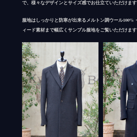
で、様々なデザインとサイズ感でお仕立ていただけます
服地はしっかりと防寒が出来るメルトン調ウール100%
ィード素材まで幅広くサンプル服地をご覧いただけます