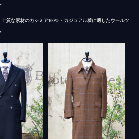
。
・上質な素材のカシミア100%・カジュアル着に適したウールツ
。