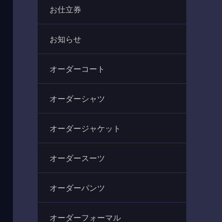
お仕立券
お知らせ
オーダーコート
オーダーシャツ
オーダージャケット
オーダースーツ
オーダーパンツ
オーダーフォーマル