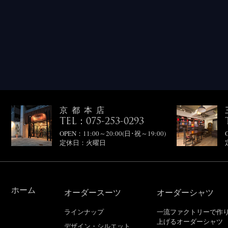
京都本店
TEL：075-253-0293
OPEN：11:00～20:00(日･祝～19:00)
定休日：火曜日
ホーム
オーダースーツ
オーダーシャツ
ラインナップ
一流ファクトリーで作
上げるオーダーシャツ
デザイン・シルエット