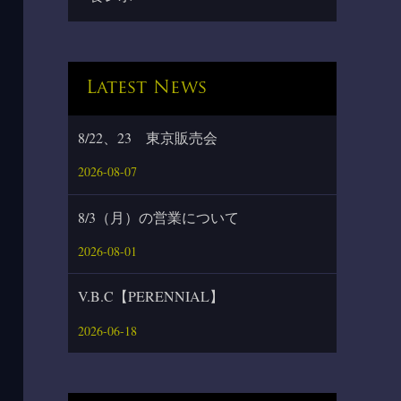
Latest News
8/22、23 東京販売会
2026-08-07
8/3（月）の営業について
2026-08-01
V.B.C【PERENNIAL】
2026-06-18