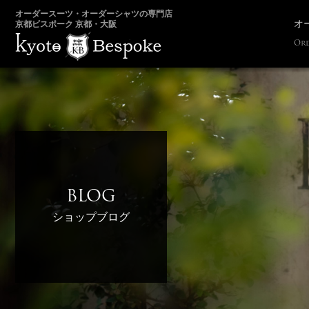
オーダースーツ・オーダーシャツの専門店
オ
京都ビスポーク 京都・大阪
Ord
BLOG
ショップブログ