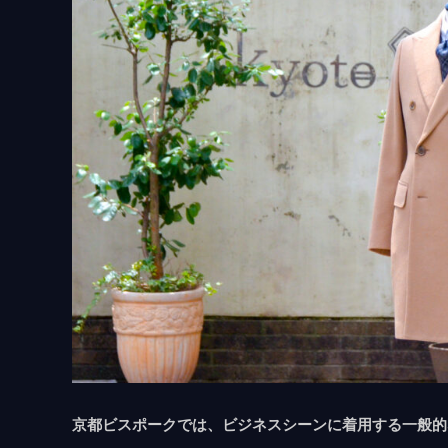
⁡京都ビスポークでは、ビジネスシーンに着用する一般