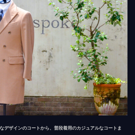
的なデザインのコートから、普段着用のカジュアルなコートま