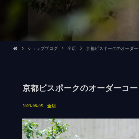
ショップブログ
全店
京都ビスポークのオーダー
京都ビスポークのオーダーコー
2023-08-05｜
全店
｜