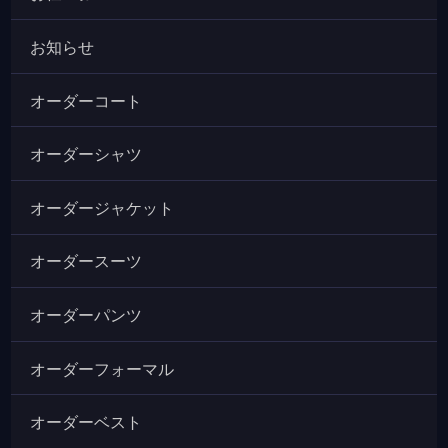
お知らせ
オーダーコート
オーダーシャツ
オーダージャケット
オーダースーツ
オーダーパンツ
オーダーフォーマル
オーダーベスト