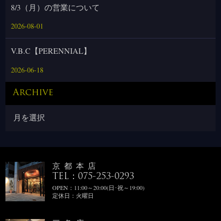
8/3（月）の営業について
2026-08-01
V.B.C【PERENNIAL】
2026-06-18
Archive
京都本店
TEL：075-253-0293
OPEN：11:00～20:00(日･祝～19:00)
定休日：火曜日