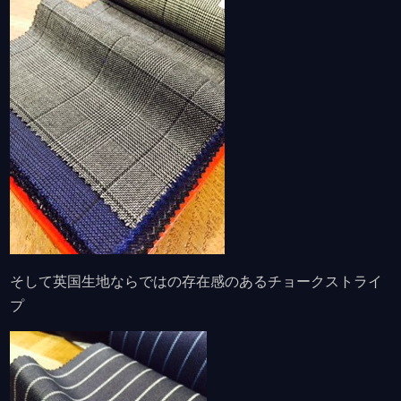
そして英国生地ならではの存在感のあるチョークストライ
プ