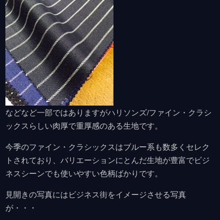
などなど一部ではありますがハリソンズ/ファイン・クラシ
ックスらしい肉厚で重厚感のある生地です。
今季のファイン・クラシックスはブルー系も数多くセレク
トされており、バリエーションにとんだ生地が豊富でビジ
ネスシーンでも使いやすい色柄ばかりです。
見開きの写真にはビジネス街をイメージさせる写真
が・・・