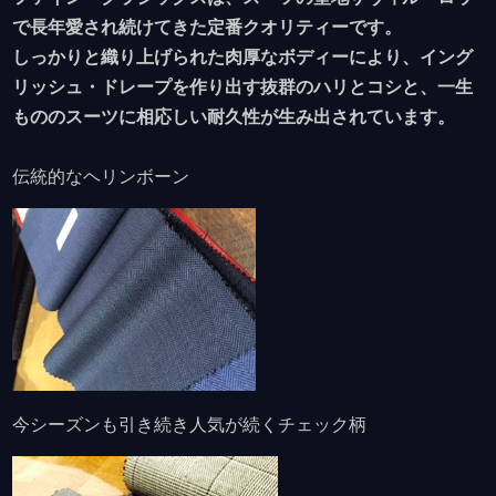
で長年愛され続けてきた定番クオリティーです。
しっかりと織り上げられた肉厚なボディーにより、イング
リッシュ・ドレープを作り出す抜群のハリとコシと、一生
もののスーツに相応しい耐久性が生み出されています。
伝統的なヘリンボーン
今シーズンも引き続き人気が続くチェック柄