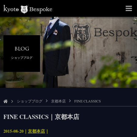
BLOG
ショップブログ
ショップブログ
京都本店
FINE CLASSICS
FINE CLASSICS｜京都本店
2015-08-20｜
京都本店
｜