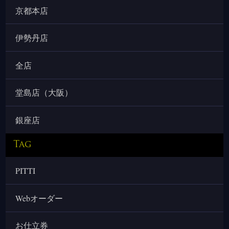
京都本店
伊勢丹店
全店
堂島店（大阪）
銀座店
Tag
PITTI
Webオーダー
お仕立券