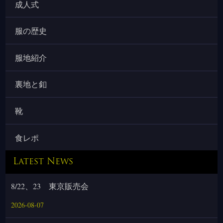
成人式
服の歴史
服地紹介
裏地と釦
靴
食レポ
Latest News
8/22、23 東京販売会
2026-08-07