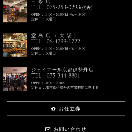
三条店
TEL：075-253-0293
(代表)
OPEN：11:00～20:00(日･祝～19:00)
定休日：火曜日
堂島店（大阪）
TEL：06-4799-1722
OPEN：11:00～20:00(日･祝～19:00)
定休日：火曜日
ジェイアール京都伊勢丹店
TEL：075-344-8801
OPEN：10:00～20:00
定休日：JR京都伊勢丹の営業時間に準ずる
お仕立券
お問い合わせ