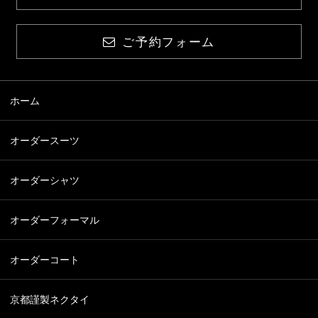
ご予約フォーム
ホーム
オーダースーツ
オーダーシャツ
オーダーフォーマル
オーダーコート
京都謹製ネクタイ