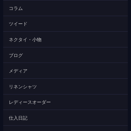
コラム
ツイード
ネクタイ・小物
ブログ
メディア
リネンシャツ
レディースオーダー
仕入日記