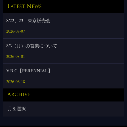
Latest News
8/22、23 東京販売会
2026-08-07
8/3（月）の営業について
2026-08-01
V.B.C【PERENNIAL】
2026-06-18
Archive