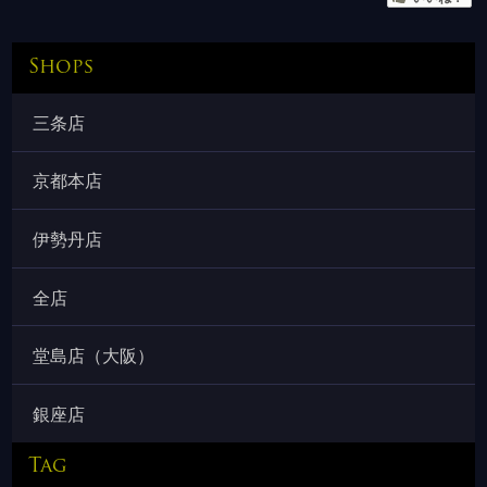
Shops
三条店
京都本店
伊勢丹店
全店
堂島店（大阪）
銀座店
Tag