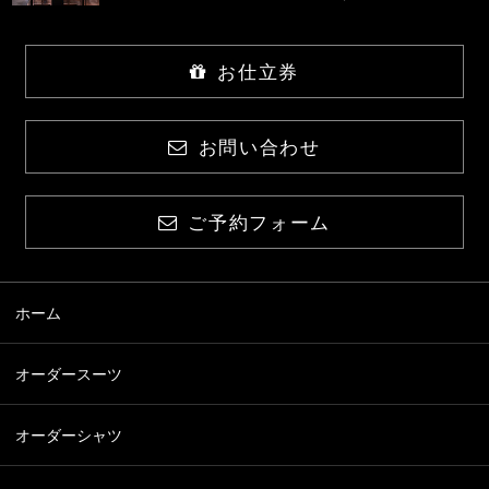
お仕立券
お問い合わせ
ご予約フォーム
ホーム
オーダースーツ
オーダーシャツ