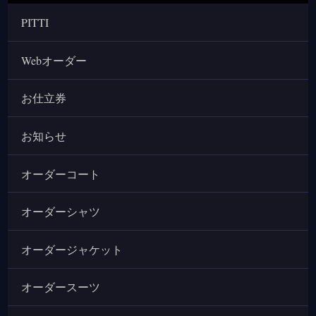
PITTI
Webオーダー
お仕立券
お知らせ
オーダーコート
オーダーシャツ
オーダージャケット
オーダースーツ