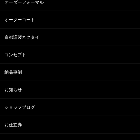
オーダーフォーマル
オーダーコート
京都謹製ネクタイ
コンセプト
納品事例
お知らせ
ショップブログ
お仕立券