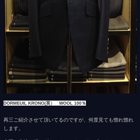
DORMEUIL KRONO(英） WOOL 100％
再三ご紹介させて頂いてるのですが、何度見ても惚れ惚れ
します。