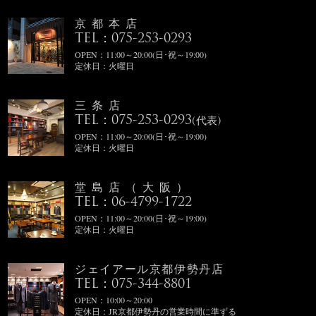
京都本店
TEL：075-253-0293
OPEN：11:00～20:00(日･祝～19:00)
定休日：火曜日
三条店
TEL：075-253-0293
(代表)
OPEN：11:00～20:00(日･祝～19:00)
定休日：火曜日
堂島店（大阪）
TEL：06-4799-1722
OPEN：11:00～20:00(日･祝～19:00)
定休日：火曜日
ジェイアール京都伊勢丹店
TEL：075-344-8801
OPEN：10:00～20:00
定休日：JR京都伊勢丹の営業時間に準ずる