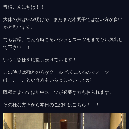
皆様こんにちは！！
大体の方はG.W明けで、まだまだ本調子ではない方が多い
かと思います。
でも皆様、こんな時こそバシッとスーツをきてヤル気出し
て下さい！！
いつも皆様を応援し続けています！！
この時期は殆どの方がクールビズに入るのでスーツ
は、、、、という方もいらっしゃいますが
職種によっては年中スーツが必要な方もおられます。
その様な方々から本日のご紹介はこちら！！！