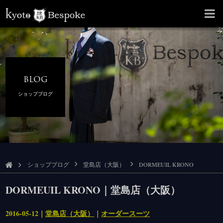
BLOG
ショップブログ
ショップブログ
堂島店（大阪）
DORMEUIL KRONO
DORMEUIL KRONO｜堂島店（大阪）
2016-05-12｜
堂島店（大阪）
｜
オーダースーツ