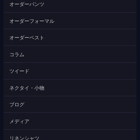
オーダーパンツ
オーダーフォーマル
オーダーベスト
コラム
ツイード
ネクタイ・小物
ブログ
メディア
リネンシャツ