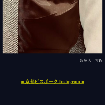
銀座店 古賀
■ 京都ビスポーク Instagram ■