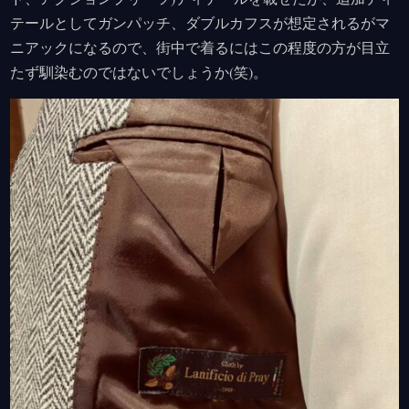
テールとしてガンパッチ、ダブルカフスが想定されるがマ
ニアックになるので、街中で着るにはこの程度の方が目立
たず馴染むのではないでしょうか(笑)。