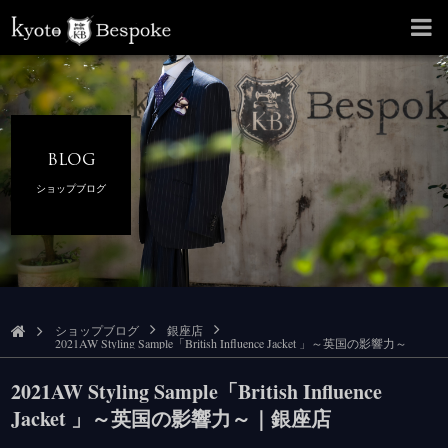
BLOG
ショップブログ
ショップブログ
銀座店
2021AW Styling Sample「British Influence Jacket 」～英国の影響力～
2021AW Styling Sample「British Influence
Jacket 」～英国の影響力～｜銀座店