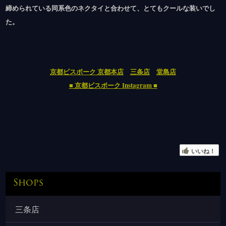
締められている同系色のネクタイと合わせて、とてもクールな装いでし
た。
京都ビスポーク 京都本店
三条店
堂島店
■ 京都ビスポーク Instagram ■
いいね！
Shops
三条店