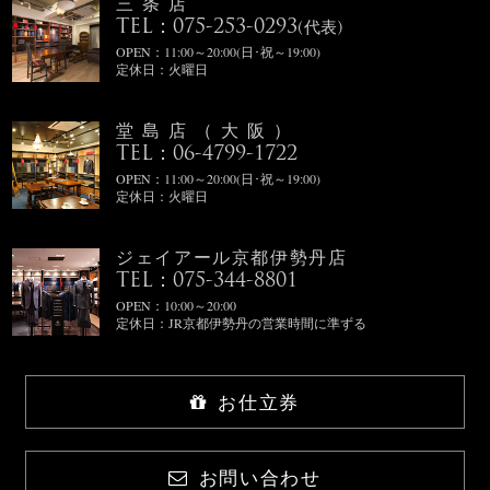
三条店
TEL：075-253-0293
(代表)
OPEN：11:00～20:00(日･祝～19:00)
定休日：火曜日
堂島店（大阪）
TEL：06-4799-1722
OPEN：11:00～20:00(日･祝～19:00)
定休日：火曜日
ジェイアール京都伊勢丹店
TEL：075-344-8801
OPEN：10:00～20:00
定休日：JR京都伊勢丹の営業時間に準ずる
お仕立券
お問い合わせ