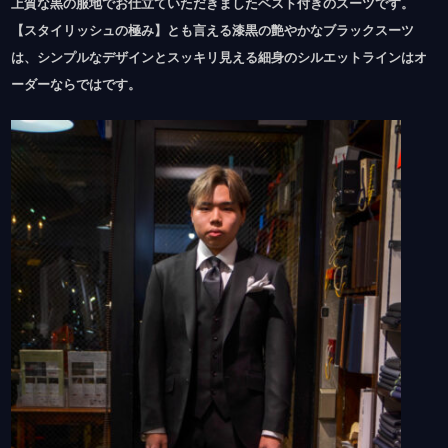
上質な黒の服地でお仕立ていただきましたベスト付きのスーツです。
【スタイリッシュの極み】とも言える漆黒の艶やかなブラックスーツ
は、シンプルなデザインとスッキリ見える細身のシルエットラインはオ
ーダーならではです。