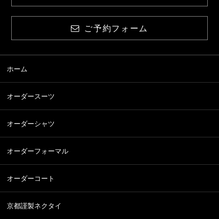
ご予約フォーム
ホーム
オーダースーツ
オーダーシャツ
オーダーフォーマル
オーダーコート
京都謹製ネクタイ