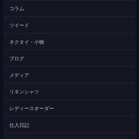
コラム
ツイード
ネクタイ・小物
ブログ
メディア
リネンシャツ
レディースオーダー
仕入日記