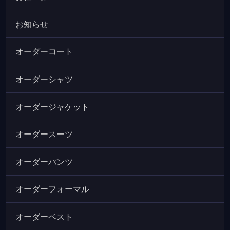
お知らせ
オーダーコート
オーダーシャツ
オーダージャケット
オーダースーツ
オーダーパンツ
オーダーフォーマル
オーダーベスト