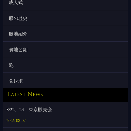
成人式
服の歴史
服地紹介
裏地と釦
靴
食レポ
Latest News
8/22、23 東京販売会
2026-08-07