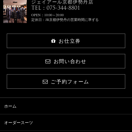
ジェイアール京都伊勢丹店
TEL：075-344-8801
OPEN：10:00～20:00
定休日：JR京都伊勢丹の営業時間に準ずる
お仕立券
お問い合わせ
ご予約フォーム
ホーム
オーダースーツ