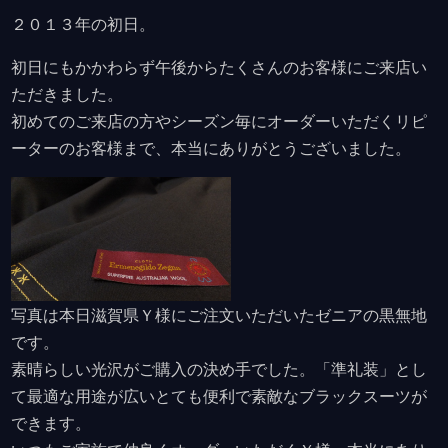
２０１３年の初日。
初日にもかかわらず午後からたくさんのお客様にご来店い
ただきました。
初めてのご来店の方やシーズン毎にオーダーいただくリピ
ーターのお客様まで、本当にありがとうございました。
写真は本日滋賀県Ｙ様にご注文いただいたゼニアの黒無地
です。
素晴らしい光沢がご購入の決め手でした。「準礼装」とし
て最適な用途が広いとても便利で素敵なブラックスーツが
できます。