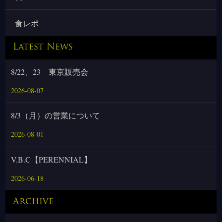
食レポ
Latest News
8/22、23 東京販売会
2026-08-07
8/3（月）の営業について
2026-08-01
V.B.C【PERENNIAL】
2026-06-18
Archive