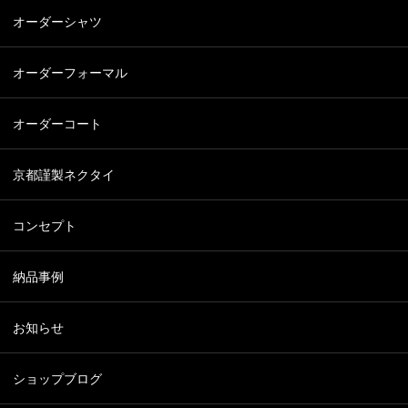
オーダーシャツ
オーダーフォーマル
オーダーコート
京都謹製ネクタイ
コンセプト
納品事例
お知らせ
ショップブログ