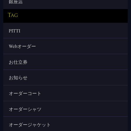
銀座店
Tag
PITTI
Webオーダー
お仕立券
お知らせ
オーダーコート
オーダーシャツ
オーダージャケット