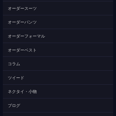
オーダースーツ
オーダーパンツ
オーダーフォーマル
オーダーベスト
コラム
ツイード
ネクタイ・小物
ブログ