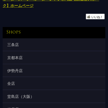
ク】ホームページ
いいね！
Shops
三条店
京都本店
伊勢丹店
全店
堂島店（大阪）