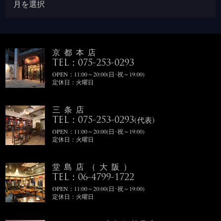
京都本店
TEL：075-253-0293
OPEN：11:00～20:00(日･祝～19:00)
定休日：火曜日
三条店
TEL：075-253-0293
(代表)
OPEN：11:00～20:00(日･祝～19:00)
定休日：火曜日
堂島店（大阪）
TEL：06-4799-1722
OPEN：11:00～20:00(日･祝～19:00)
定休日：火曜日