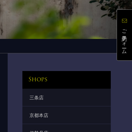
ご予約フォーム
Shops
三条店
京都本店