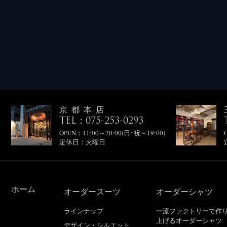
京都本店
TEL：075-253-0293
OPEN：11:00～20:00(日･祝～19:00)
定休日：火曜日
ホーム
オーダースーツ
オーダーシャツ
ラインナップ
一流ファクトリーで作
上げるオーダーシャツ
デザイン・シルエット