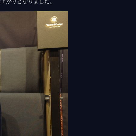
仕上がりとなりました。