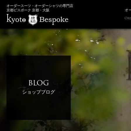
オーダースーツ・オーダーシャツの専門店
オ
京都ビスポーク 京都・大阪
Ord
BLOG
ショップブログ