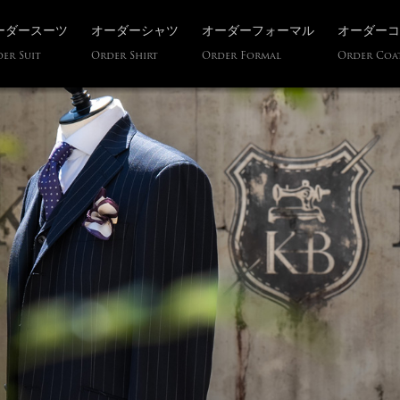
ーダースーツ
オーダーシャツ
オーダーフォーマル
オーダーコ
er Suit
Order Shirt
Order Formal
Order Coa