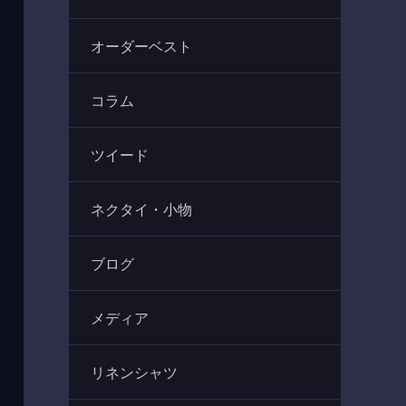
オーダーベスト
コラム
ツイード
ネクタイ・小物
ブログ
メディア
リネンシャツ