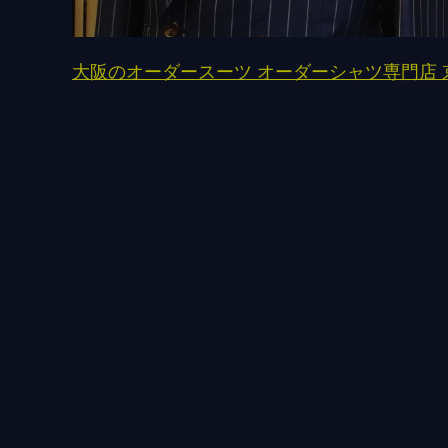
大阪のオーダースーツ オーダーシャツ専門店