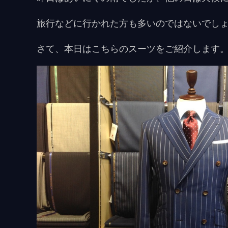
旅行などに行かれた方も多いのではないでし
さて、本日はこちらのスーツをご紹介します