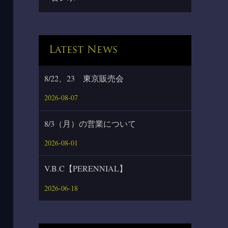
Latest News
8/22、23 東京販売会
2026-08-07
8/3（月）の営業について
2026-08-01
V.B.C【PERENNIAL】
2026-06-18