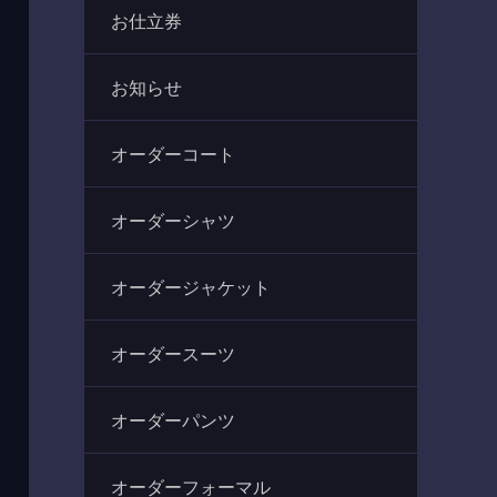
お仕立券
お知らせ
オーダーコート
オーダーシャツ
オーダージャケット
オーダースーツ
オーダーパンツ
オーダーフォーマル