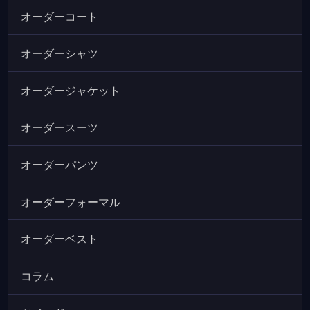
オーダーコート
オーダーシャツ
オーダージャケット
オーダースーツ
オーダーパンツ
オーダーフォーマル
オーダーベスト
コラム