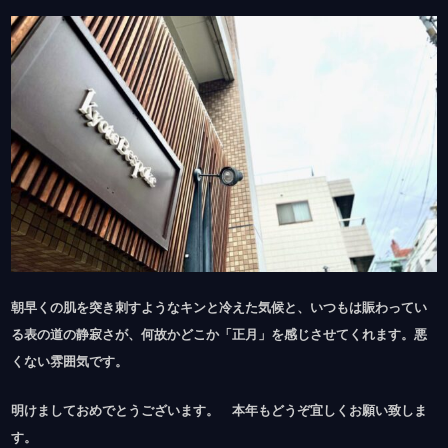
朝早くの肌を突き刺すようなキンと冷えた気候と、いつもは賑わってい
る表の道の静寂さが、何故かどこか「正月」を感じさせてくれます。悪
くない雰囲気です。
明けましておめでとうございます。 本年もどうぞ宜しくお願い致しま
す。 ⁡