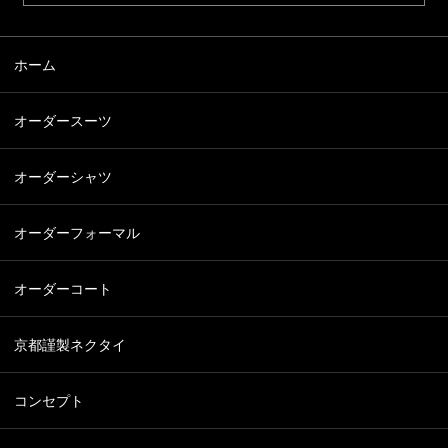
ホーム
オーダースーツ
オーダーシャツ
オーダーフォーマル
オーダーコート
京都謹製ネクタイ
コンセプト