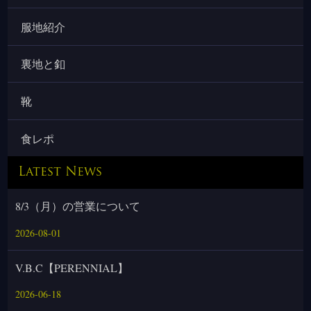
服地紹介
裏地と釦
靴
食レポ
Latest News
8/3（月）の営業について
2026-08-01
V.B.C【PERENNIAL】
2026-06-18