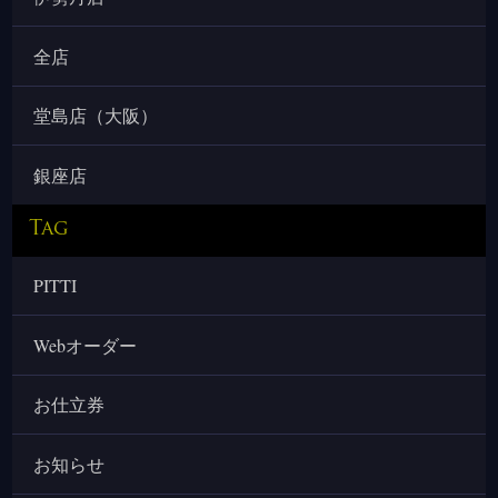
全店
堂島店（大阪）
銀座店
Tag
PITTI
Webオーダー
お仕立券
お知らせ