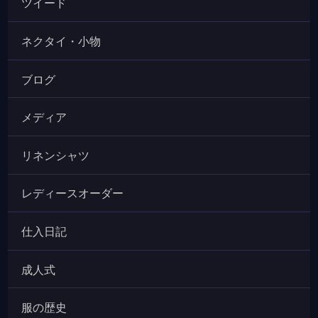
ツイード
ネクタイ・小物
ブログ
メディア
リネンシャツ
レディースオーダー
仕入日記
成人式
服の歴史