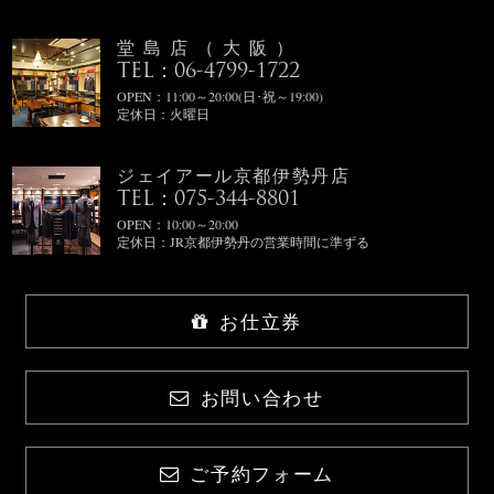
堂島店（大阪）
TEL：06-4799-1722
OPEN：11:00～20:00(日･祝～19:00)
定休日：火曜日
ジェイアール京都伊勢丹店
TEL：075-344-8801
OPEN：10:00～20:00
定休日：JR京都伊勢丹の営業時間に準ずる
お仕立券
お問い合わせ
ご予約フォーム