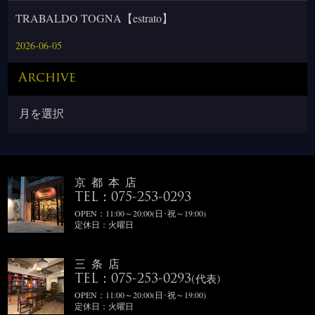
TRABALDO TOGNA【estrato】
2026-06-05
Archive
京都本店
TEL：075-253-0293
OPEN：11:00～20:00(日･祝～19:00)
定休日：火曜日
三条店
TEL：075-253-0293
(代表)
OPEN：11:00～20:00(日･祝～19:00)
定休日：火曜日