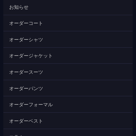
お知らせ
オーダーコート
オーダーシャツ
オーダージャケット
オーダースーツ
オーダーパンツ
オーダーフォーマル
オーダーベスト