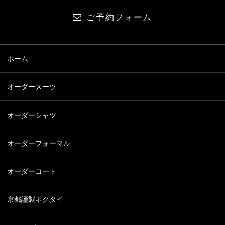
ご予約フォーム
ホーム
オーダースーツ
オーダーシャツ
オーダーフォーマル
オーダーコート
京都謹製ネクタイ