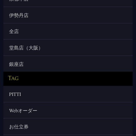
伊勢丹店
全店
堂島店（大阪）
銀座店
Tag
PITTI
Webオーダー
お仕立券