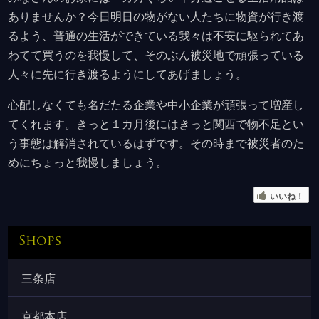
ありませんか？今日明日の物がない人たちに物資が行き渡
るよう、普通の生活ができている我々は不安に駆られてあ
わてて買うのを我慢して、そのぶん被災地で頑張っている
人々に先に行き渡るようにしてあげましょう。
心配しなくても名だたる企業や中小企業が頑張って増産し
てくれます。きっと１カ月後にはきっと関西で物不足とい
う事態は解消されているはずです。その時まで被災者のた
めにちょっと我慢しましょう。
いいね！
Shops
三条店
京都本店