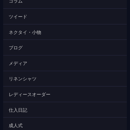
コラム
ツイード
ネクタイ・小物
ブログ
メディア
リネンシャツ
レディースオーダー
仕入日記
成人式