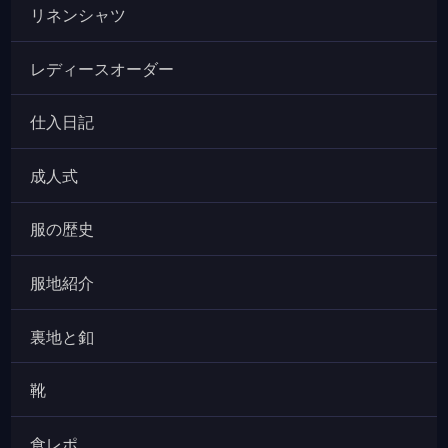
リネンシャツ
レディースオーダー
仕入日記
成人式
服の歴史
服地紹介
裏地と釦
靴
食レポ