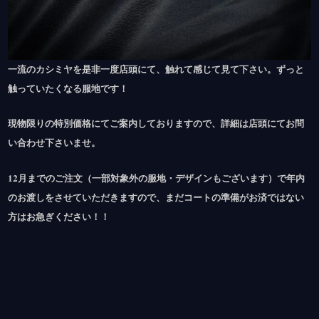
一流のカシミヤを是非一度店頭にて、触れて感じて見て下さい。ずっと
触っていたくなる服地です！
現物限りの特別価格にてご案内しておりますので、詳細は店頭にてお問
い合わせ下さいませ。
12月までのご注文（一部対象外の服地・デザインもございます）で年内
のお渡しをさせていただきますので、まだコートの準備がお済ではない
方はお急ぎください！！