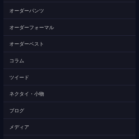
オーダーパンツ
オーダーフォーマル
オーダーベスト
コラム
ツイード
ネクタイ・小物
ブログ
メディア