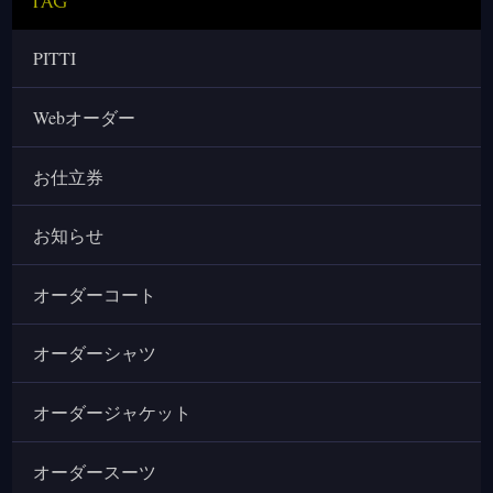
Tag
PITTI
Webオーダー
お仕立券
お知らせ
オーダーコート
オーダーシャツ
オーダージャケット
オーダースーツ