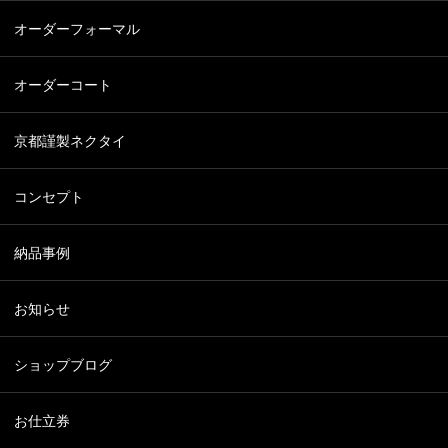
オーダーフォーマル
オーダーコート
京都謹製ネクタイ
コンセプト
納品事例
お知らせ
ショップブログ
お仕立券