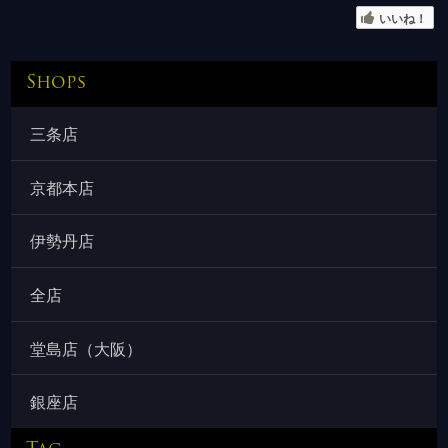
いいね！
Shops
三条店
京都本店
伊勢丹店
全店
堂島店（大阪）
銀座店