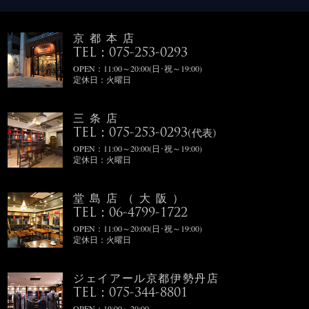
京都本店
TEL：075-253-0293
OPEN：11:00～20:00(日･祝～19:00)
定休日：火曜日
三条店
TEL：075-253-0293
(代表)
OPEN：11:00～20:00(日･祝～19:00)
定休日：火曜日
堂島店（大阪）
TEL：06-4799-1722
OPEN：11:00～20:00(日･祝～19:00)
定休日：火曜日
ジェイアール京都伊勢丹店
TEL：075-344-8801
OPEN：10:00～20:00