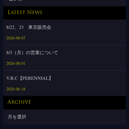
Latest News
8/22、23 東京販売会
2026-08-07
8/3（月）の営業について
2026-08-01
V.B.C【PERENNIAL】
2026-06-18
Archive