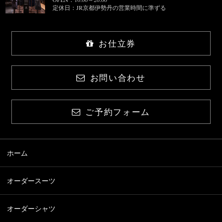
定休日：JR京都伊勢丹の営業時間に準ずる
お仕立券
お問い合わせ
ご予約フォーム
ホーム
オーダースーツ
オーダーシャツ