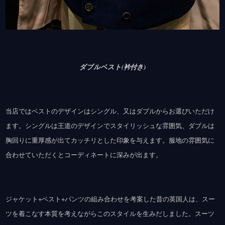
ダブルベスト(衿付き)
当店ではベストのデザインはシングル、又はダブルからお選びいただけ
ます。シングルは王道のデザインでスタイリッシュな雰囲気、ダブルは
胸回りに重厚感が出てカッチリとした印象を与えます。服地の雰囲気に
合わせていただくとコーディネートに深みが出ます。
ジャケット+ベスト+パンツの組み合わせを考案した昔の英国人は、スー
ツを着こなす本質を考えながらこのスタイルを生みだしました。スーツ