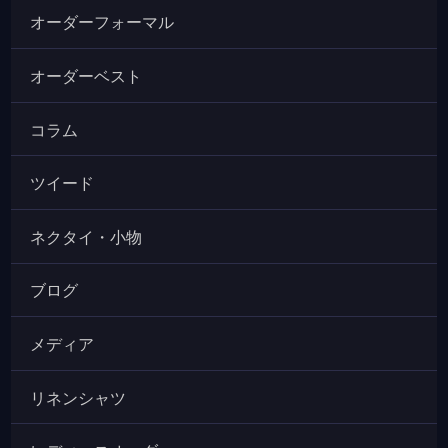
オーダーフォーマル
オーダーベスト
コラム
ツイード
ネクタイ・小物
ブログ
メディア
リネンシャツ