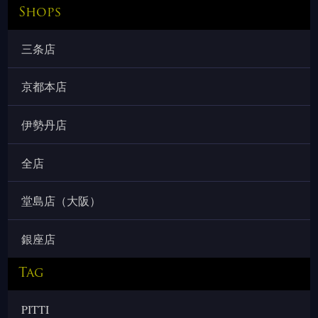
Shops
三条店
京都本店
伊勢丹店
全店
堂島店（大阪）
銀座店
Tag
PITTI