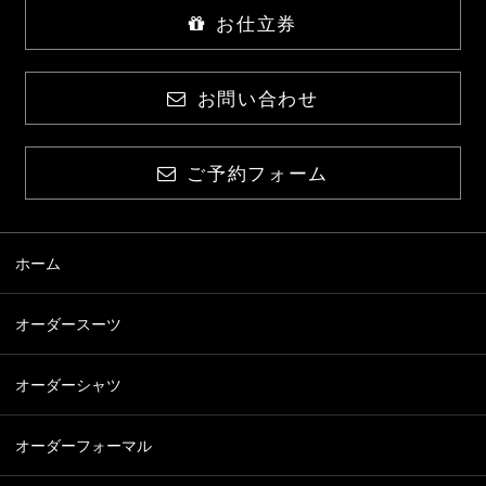
お仕立券
お問い合わせ
ご予約フォーム
ホーム
オーダースーツ
オーダーシャツ
オーダーフォーマル