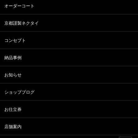
オーダーコート
京都謹製ネクタイ
コンセプト
納品事例
お知らせ
ショップブログ
お仕立券
店舗案内