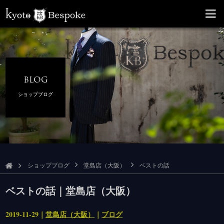
BLOG
ショップブログ
ショップブログ
堂島店（大阪）
ベストの話
ベストの話｜堂島店（大阪）
2019-11-29｜
堂島店（大阪）
｜
ブログ