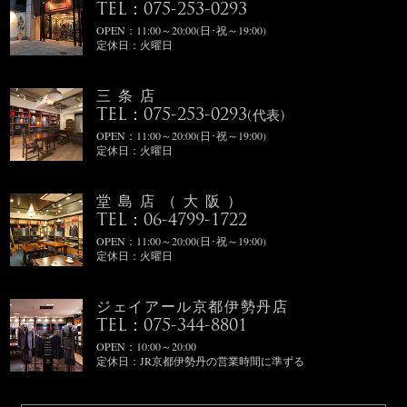
TEL：075-253-0293
OPEN：11:00～20:00(日･祝～19:00)
定休日：火曜日
三条店
TEL：075-253-0293
(代表)
OPEN：11:00～20:00(日･祝～19:00)
定休日：火曜日
堂島店（大阪）
TEL：06-4799-1722
OPEN：11:00～20:00(日･祝～19:00)
定休日：火曜日
ジェイアール京都伊勢丹店
TEL：075-344-8801
OPEN：10:00～20:00
定休日：JR京都伊勢丹の営業時間に準ずる