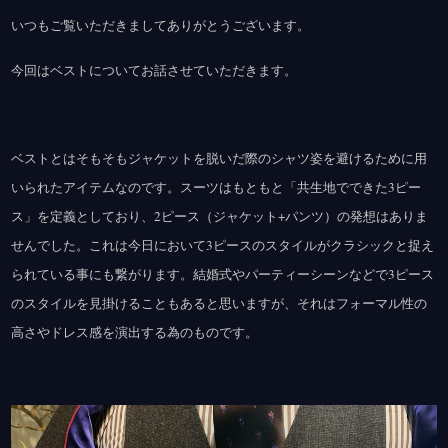
いつもご覧いただきましてありがとうございます。
今回はベストについてお話させていただきます。
ベストとはそもそもジャケットを脱いだ際のシャツ姿を避けるために用
いられたアイテムなのです。スーツはもともと「共生地でできた3ピー
ス」を定義としており、2ピース（ジャケット+パンツ）の発想はありま
せんでした。これは今日において3ピースのスタイルがクラシックと捉え
られている事にも繋がります。結婚式やパーティーシーンなどで3ピース
のスタイルを見掛けることもあると思いますが、それはフォーマル性の
高さやドレス感を演出する為のものです。