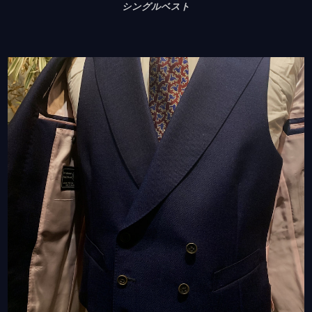
シングルベスト