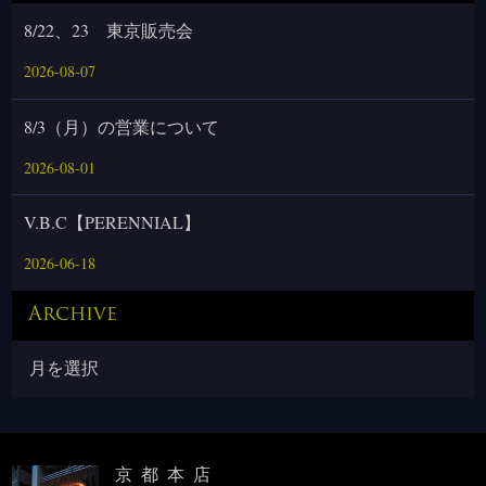
8/22、23 東京販売会
2026-08-07
8/3（月）の営業について
2026-08-01
V.B.C【PERENNIAL】
2026-06-18
Archive
京都本店