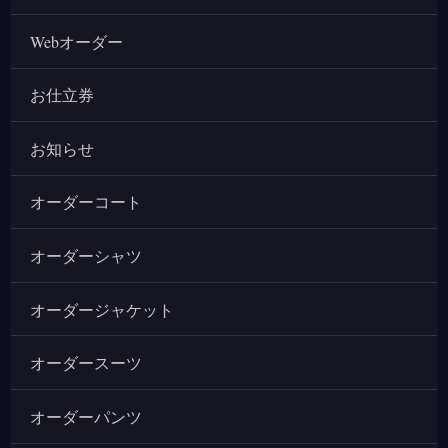
Webオーダー
お仕立券
お知らせ
オーダーコート
オーダーシャツ
オーダージャケット
オーダースーツ
オーダーパンツ