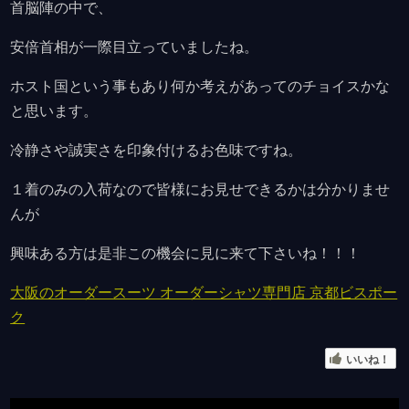
首脳陣の中で、
安倍首相が一際目立っていましたね。
ホスト国という事もあり何か考えがあってのチョイスかな
と思います。
冷静さや誠実さを印象付けるお色味ですね。
１着のみの入荷なので皆様にお見せできるかは分かりませ
んが
興味ある方は是非この機会に見に来て下さいね！！！
大阪のオーダースーツ オーダーシャツ専門店 京都ビスポー
ク
いいね！