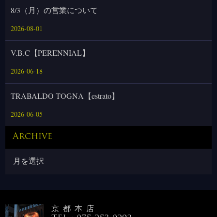
8/3（月）の営業について
2026-08-01
V.B.C【PERENNIAL】
2026-06-18
TRABALDO TOGNA【estrato】
2026-06-05
Archive
京都本店