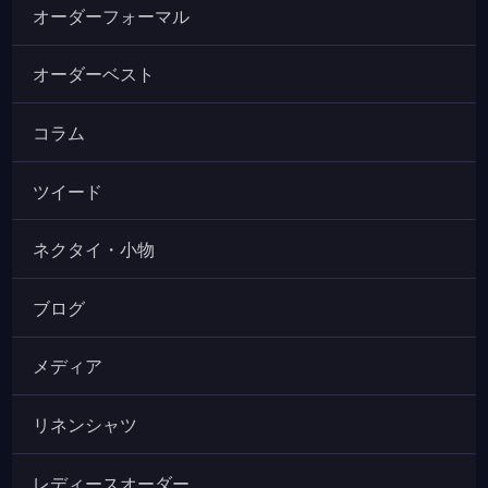
オーダーフォーマル
オーダーベスト
コラム
ツイード
ネクタイ・小物
ブログ
メディア
リネンシャツ
レディースオーダー