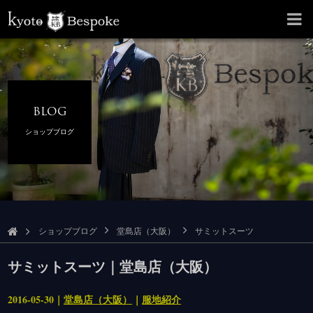
BLOG
ショップブログ
ショップブログ
堂島店（大阪）
サミットスーツ
サミットスーツ｜堂島店（大阪）
2016-05-30｜
堂島店（大阪）
｜
服地紹介