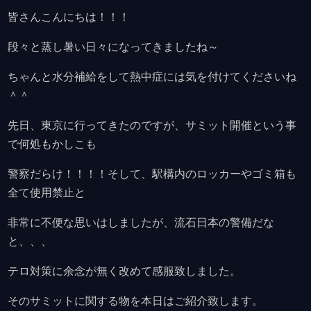
皆さんこんにちは！！！
段々と蒸し暑い日々になってきましたね～
ちゃんと水分補給をして熱中症には気を付けてくださいね
＾＾
先日、東京に行ってきたのですが、サミット開催という事
で何処もかしこも
警察だらけ！！！！そして、駅構内のロッカーやゴミ箱も
全て使用禁止と
非常に不便な思いはしましたが、流石日本の警備だな
と、、、
テロ対策に余念が無く改めて感服致しました。
そのサミットに関する物を本日はご紹介致します。