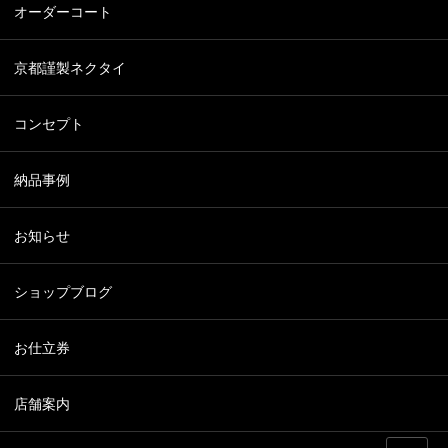
オーダーコート
京都謹製ネクタイ
コンセプト
納品事例
お知らせ
ショップブログ
お仕立券
店舗案内