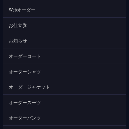
Webオーダー
お仕立券
お知らせ
オーダーコート
オーダーシャツ
オーダージャケット
オーダースーツ
オーダーパンツ