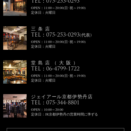
TEL：075-253-0293
OPEN：11:00～20:00(日･祝～19:00)
定休日：火曜日
三条店
TEL：075-253-0293
(代表)
OPEN：11:00～20:00(日･祝～19:00)
定休日：火曜日
堂島店（大阪）
TEL：06-4799-1722
OPEN：11:00～20:00(日･祝～19:00)
定休日：火曜日
ジェイアール京都伊勢丹店
TEL：075-344-8801
OPEN：10:00～20:00
定休日：JR京都伊勢丹の営業時間に準ずる