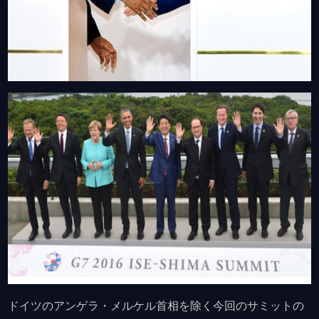
ドイツのアンゲラ・メルケル首相を除く今回のサミットの