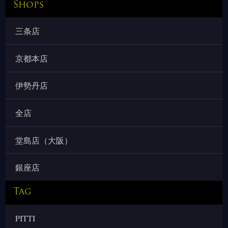
Shops
三条店
京都本店
伊勢丹店
全店
堂島店（大阪）
銀座店
Tag
PITTI