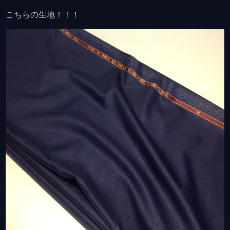
こちらの生地！！！