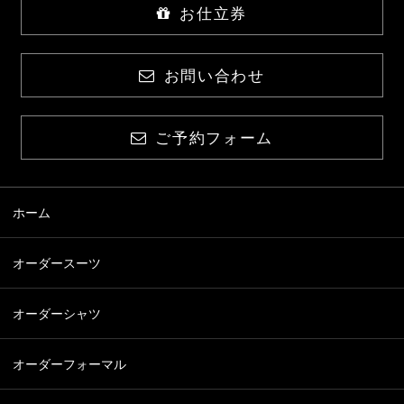
お仕立券
お問い合わせ
ご予約フォーム
ホーム
オーダースーツ
オーダーシャツ
オーダーフォーマル