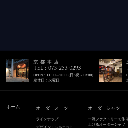
京都本店
TEL：075-253-0293
OPEN：11:00～20:00(日･祝～19:00)
定休日：火曜日
ホーム
オーダースーツ
オーダーシャツ
ラインナップ
一流ファクトリーで作
上げるオーダーシャツ
デザイン・シルエット