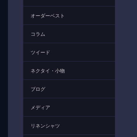
オーダーベスト
コラム
ツイード
ネクタイ・小物
ブログ
メディア
リネンシャツ