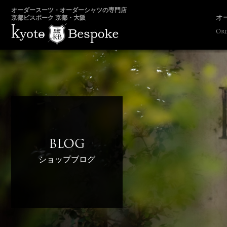
オーダースーツ・オーダーシャツの専門店
オ
京都ビスポーク 京都・大阪
Ord
BLOG
ショップブログ