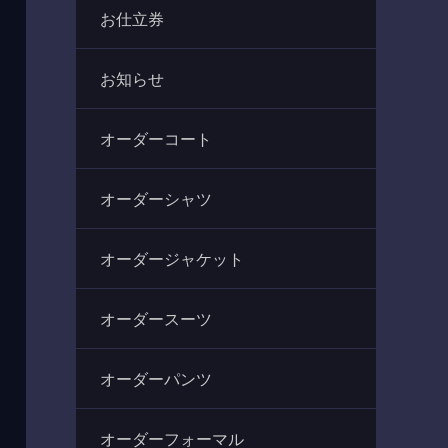
お仕立券
お知らせ
オーダーコート
オーダーシャツ
オーダージャケット
オーダースーツ
オーダーパンツ
オーダーフォーマル