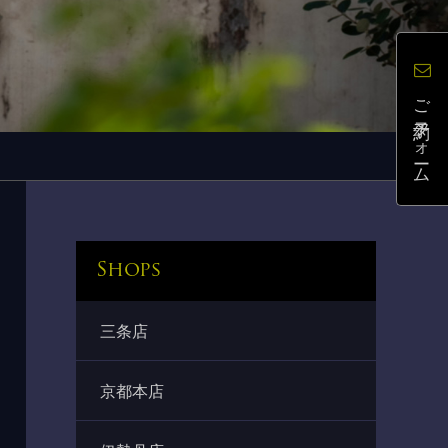
ご予約フォーム
Shops
三条店
京都本店