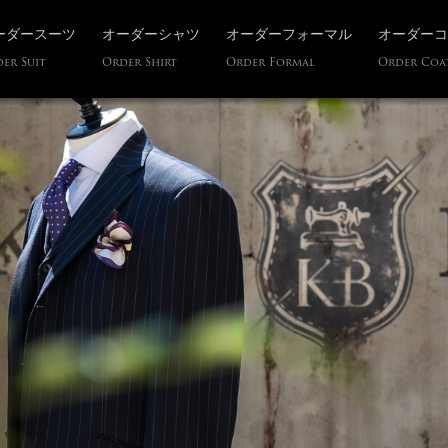
ーダースーツ
オーダーシャツ
オーダーフォーマル
オーダーコ
er Suit
Order Shirt
Order Formal
Order Coa