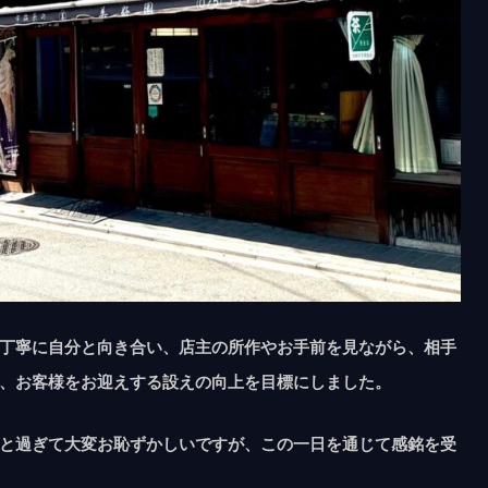
丁寧に自分と向き合い、店主の所作やお手前を見ながら、相手
、お客様をお迎えする設えの向上を目標にしました。
と過ぎて大変お恥ずかしいですが、この一日を通じて感銘を受