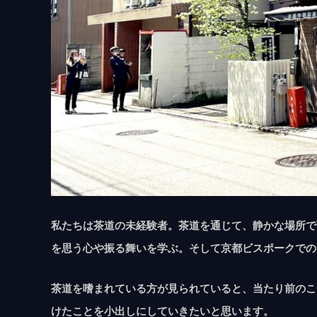
私たちは茶道の未経験者。茶道を通じて、静かな場所で
を思う心や振る舞いを学ぶ。そして京都ビスポークでの
茶道を嗜まれている方が見られていると、当たり前のこ
けたことを小出しにしていきたいと思います。