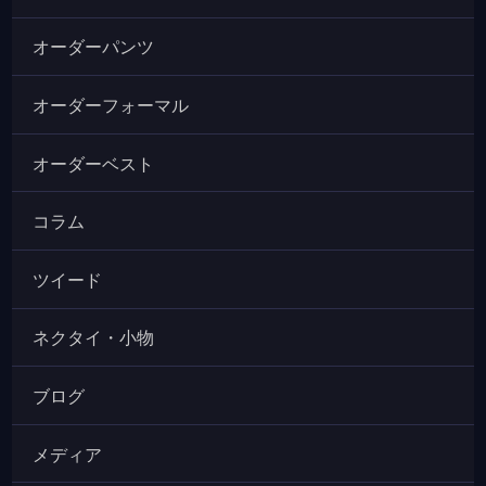
オーダーパンツ
オーダーフォーマル
オーダーベスト
コラム
ツイード
ネクタイ・小物
ブログ
メディア