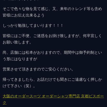
そこで色々な物を見て感じ、又、来年のトレンド等も含め
皆様にお伝え出来るよう
しっかり勉強してまいります！！！
皆様にはご不便、ご迷惑をお掛け致しますが、何卒宜しく
お願い致します。
尚、店舗には松本がおりますので、期間中は御予約制とい
う形にはなりますが
営業させて頂きますのでご安心ください。
帰ってきましたら、お話だけでも聞きにご遠慮なく押しか
けて下さい（笑）。
大阪のオーダースーツ オーダーシャツ専門店 京都ビスポー
ク