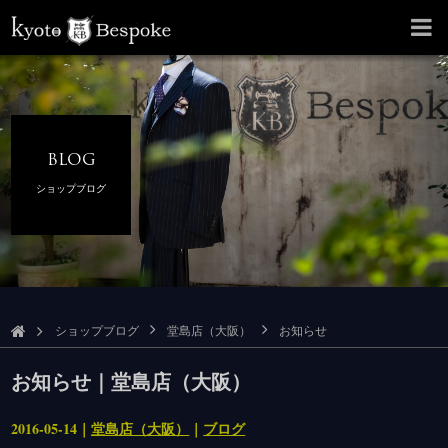
BLOG
ショップブログ
ショップブログ
堂島店（大阪）
お知らせ
お知らせ｜堂島店（大阪）
2016-05-14｜
堂島店（大阪）
｜
ブログ