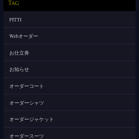
Tag
PITTI
Webオーダー
お仕立券
お知らせ
オーダーコート
オーダーシャツ
オーダージャケット
オーダースーツ