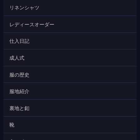
リネンシャツ
レディースオーダー
仕入日記
成人式
服の歴史
服地紹介
裏地と釦
靴