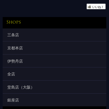
いいね！
Shops
三条店
京都本店
伊勢丹店
全店
堂島店（大阪）
銀座店