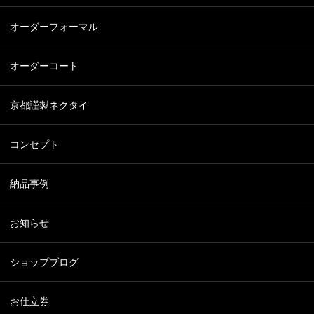
オーダーフォーマル
オーダーコート
京都謹製ネクタイ
コンセプト
納品事例
お知らせ
ショップブログ
お仕立券