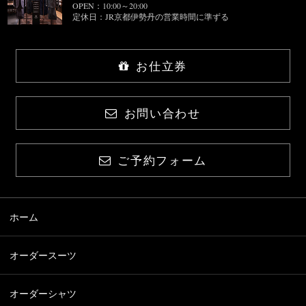
OPEN：10:00～20:00
定休日：JR京都伊勢丹の営業時間に準ずる
お仕立券
お問い合わせ
ご予約フォーム
ホーム
オーダースーツ
オーダーシャツ