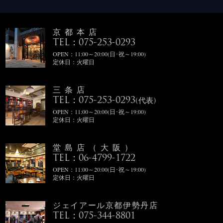
京都本店
TEL：075-253-0293
OPEN：11:00～20:00(日･祝～19:00)
定休日：火曜日
三条店
TEL：075-253-0293
(代表)
OPEN：11:00～20:00(日･祝～19:00)
定休日：火曜日
堂島店（大阪）
TEL：06-4799-1722
OPEN：11:00～20:00(日･祝～19:00)
定休日：火曜日
ジェイアール京都伊勢丹店
TEL：075-344-8801