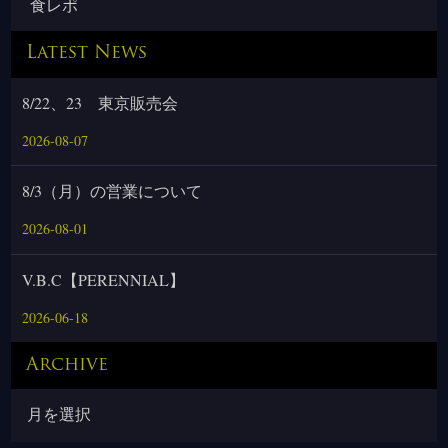
食レポ
Latest News
8/22、23 東京販売会
2026-08-07
8/3（月）の営業について
2026-08-01
V.B.C【PERENNIAL】
2026-06-18
Archive