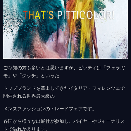
ご存知の方も多いとは思いますが、ピッティは「フェラガ
モ」や「グッチ」といった
トップブランドを輩出してきたイタリア・フィレンツェで
開催される世界最大級の
メンズファッションのトレードフェアです。
各国から様々な出展社が参加し、バイヤーやジャーナリス
トで溢れかえります。