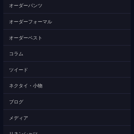
オーダーパンツ
オーダーフォーマル
オーダーベスト
コラム
ツイード
ネクタイ・小物
ブログ
メディア
リネンシャツ