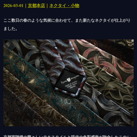
2026-03-01｜
京都本店
｜
ネクタイ・小物
ここ数日の春のような気候に合わせて、また新たなネクタイが仕上がり
ました。