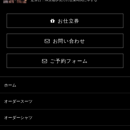
お仕立券
お問い合わせ
ご予約フォーム
ホーム
オーダースーツ
オーダーシャツ