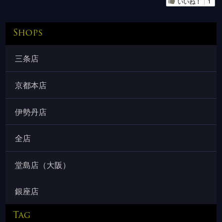
いいね！
1
Shops
三条店
京都本店
伊勢丹店
全店
堂島店（大阪）
銀座店
Tag