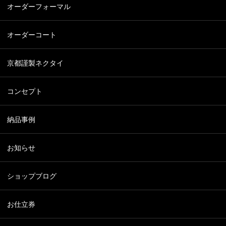
オーダーフォーマル
オーダーコート
京都謹製ネクタイ
コンセプト
納品事例
お知らせ
ショップブログ
お仕立券