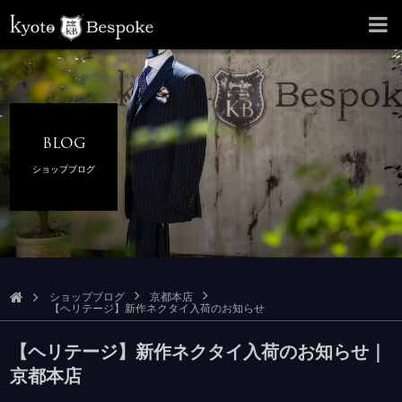
BLOG
ショップブログ
ショップブログ
京都本店
【ヘリテージ】新作ネクタイ入荷のお知らせ
【ヘリテージ】新作ネクタイ入荷のお知らせ｜
京都本店