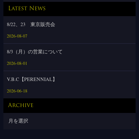
Latest News
8/22、23 東京販売会
2026-08-07
8/3（月）の営業について
2026-08-01
V.B.C【PERENNIAL】
2026-06-18
Archive