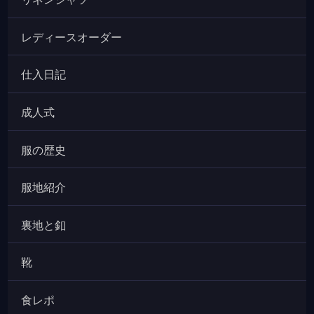
レディースオーダー
仕入日記
成人式
服の歴史
服地紹介
裏地と釦
靴
食レポ