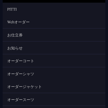
PITTI
Webオーダー
お仕立券
お知らせ
オーダーコート
オーダーシャツ
オーダージャケット
オーダースーツ