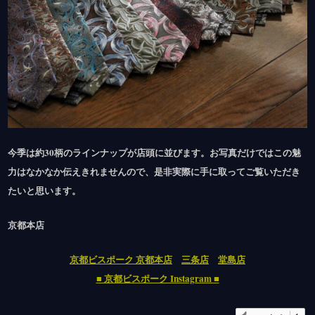
今季は約30柄のラインナップが店頭に並びます。お写真だけではこの魅
力はなかなか伝えきれませんので、是非実際に手に取ってご覧いただき
たいと思います。
京都本店
京都ビスポーク 京都本店
三条店
堂島店
■ 京都ビスポーク Instagram ■