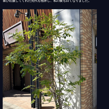
喜び応援してくれた先代も他界し、私の髪も白くなりました。