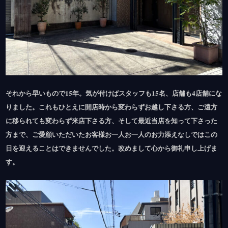
それから早いもので15年。気が付けばスタッフも15名、店舗も4店舗にな
りました。これもひとえに開店時から変わらずお越し下さる方、ご遠方
に移られても変わらず来店下さる方、そして最近当店を知って下さった
方まで、ご愛顧いただいたお客様お一人お一人のお力添えなしではこの
日を迎えることはできませんでした。改めまして心から御礼申し上げま
す。