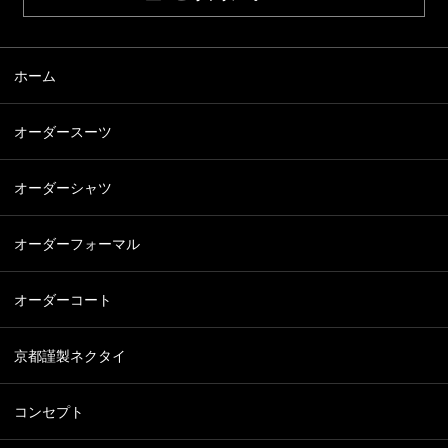
ホーム
オーダースーツ
オーダーシャツ
オーダーフォーマル
オーダーコート
京都謹製ネクタイ
コンセプト