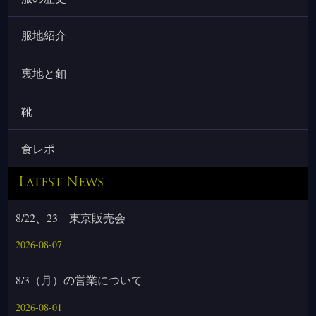
服地紹介
裏地と釦
靴
食レポ
Latest News
8/22、23 東京販売会
2026-08-07
8/3（月）の営業について
2026-08-01