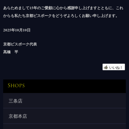
あらためまして15年のご愛顧に心から感謝申し上げますとともに、これ
からも私たち京都ビスポークをどうぞよろしくお願い申し上げます。
2025年10月10日
京都ビスポーク代表
髙橋 平
いいね！
Shops
三条店
京都本店