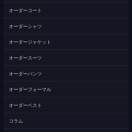
オーダーコート
オーダーシャツ
オーダージャケット
オーダースーツ
オーダーパンツ
オーダーフォーマル
オーダーベスト
コラム