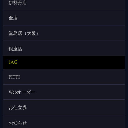
伊勢丹店
全店
堂島店（大阪）
銀座店
Tag
PITTI
Webオーダー
お仕立券
お知らせ