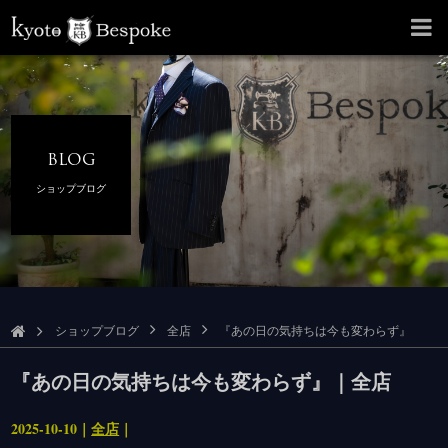
BLOG
ショップブログ
ショップブログ
全店
『あの日の気持ちは今も変わらず』
『あの日の気持ちは今も変わらず』｜全店
2025-10-10｜
全店
｜