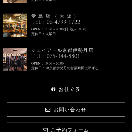
堂島店（大阪）
TEL：06-4799-1722
OPEN：11:00～20:00(日･祝～19:00)
定休日：火曜日
ジェイアール京都伊勢丹店
TEL：075-344-8801
OPEN：10:00～20:00
定休日：JR京都伊勢丹の営業時間に準ずる
お仕立券
お問い合わせ
ご予約フォーム