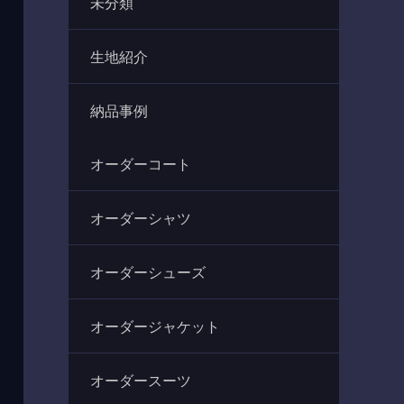
未分類
生地紹介
納品事例
オーダーコート
オーダーシャツ
オーダーシューズ
オーダージャケット
オーダースーツ