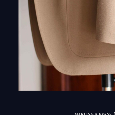
MARLING & EVA