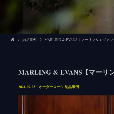
納品事例
MARLING & EVANS【マーリン＆エヴァンス
MARLING & EVANS【マー
2021-09-23｜オーダースーツ 納品事例