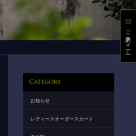
ご予約フォーム
Category
お知らせ
レディースオーダースカート