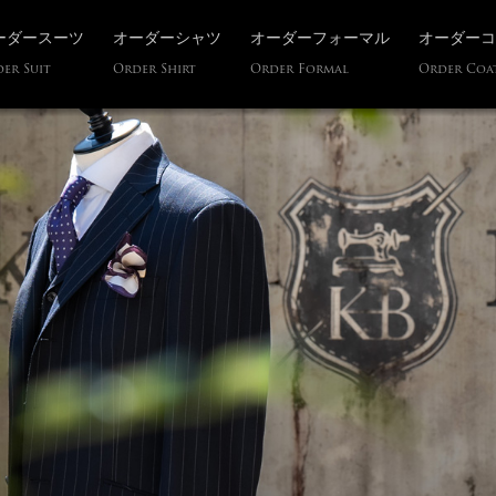
ーダースーツ
オーダーシャツ
オーダーフォーマル
オーダーコ
er Suit
Order Shirt
Order Formal
Order Coa