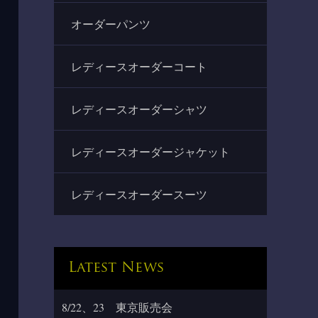
オーダーパンツ
レディースオーダーコート
レディースオーダーシャツ
レディースオーダージャケット
レディースオーダースーツ
Latest News
8/22、23 東京販売会