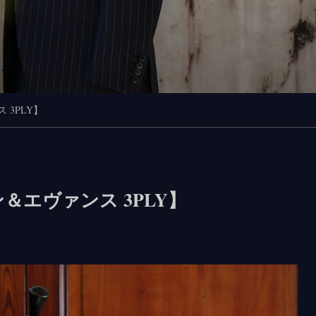
 3PLY】
リン＆エヴァンス 3PLY】