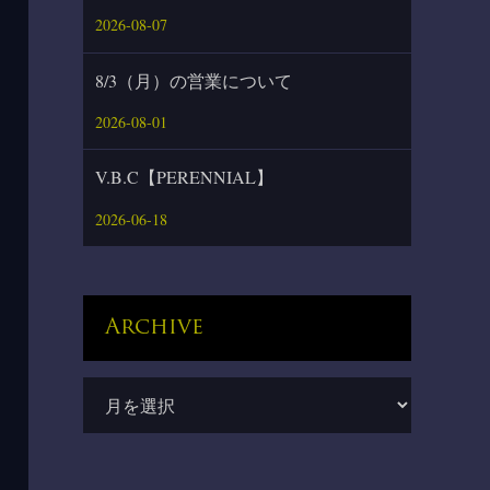
2026-08-07
8/3（月）の営業について
2026-08-01
V.B.C【PERENNIAL】
2026-06-18
Archive