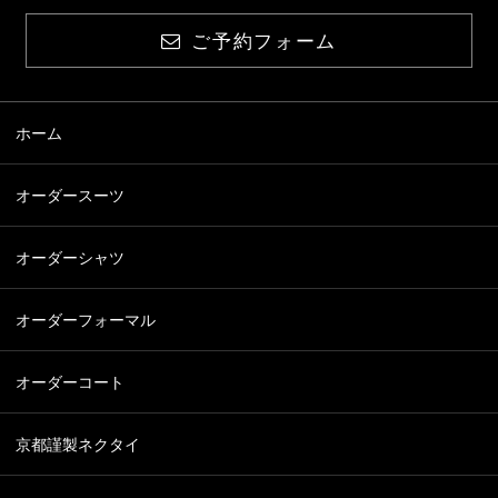
ご予約フォーム
ホーム
オーダースーツ
オーダーシャツ
オーダーフォーマル
オーダーコート
京都謹製ネクタイ