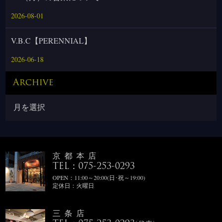
2026-08-01
V.B.C【PERENNIAL】
2026-06-18
Archive
京都本店
TEL：075-253-0293
OPEN：11:00～20:00(日･祝～19:00)
定休日：火曜日
三条店