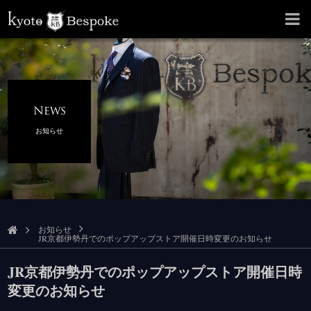
News
お知らせ
お知らせ
JR京都伊勢丹でのポップアップストア開催日時変更のお知らせ
JR京都伊勢丹でのポップアップストア開催日時
変更のお知らせ