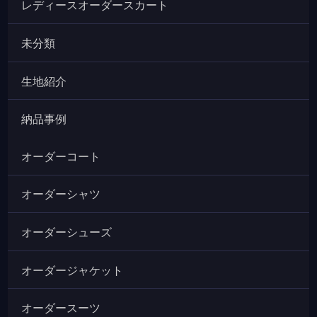
レディースオーダースカート
未分類
生地紹介
納品事例
オーダーコート
オーダーシャツ
オーダーシューズ
オーダージャケット
オーダースーツ