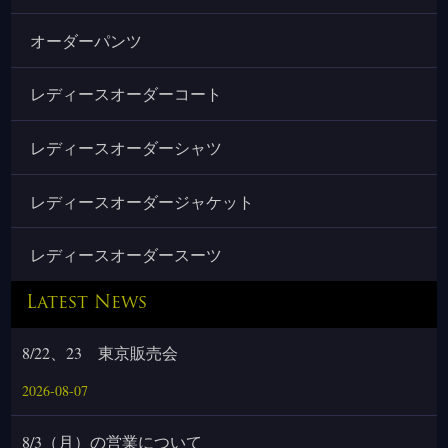
オーダーパンツ
レディースオーダーコート
レディースオーダーシャツ
レディースオーダージャケット
レディースオーダースーツ
Latest News
8/22、23 東京販売会
2026-08-07
8/3（月）の営業について