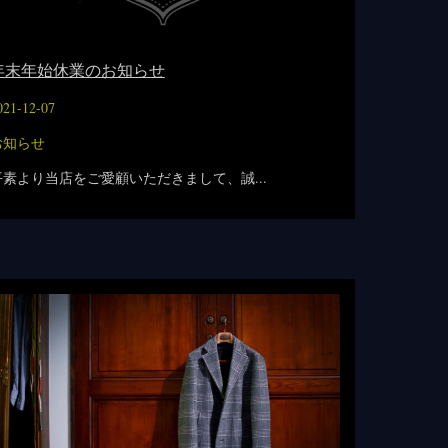
年末年始休業のお知らせ
021-12-07
お知らせ
平素より当店をご愛顧いただきまして、誠...