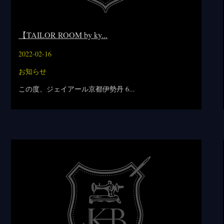
【TAILOR ROOM by ky...
2022-02-16
お知らせ
この度、ジェイアール京都伊勢丹 6...