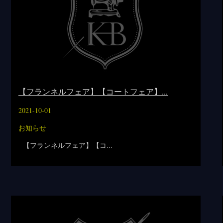
【フランネルフェア】【コートフェア】...
2021-10-01
お知らせ
【フランネルフェア】【コ...