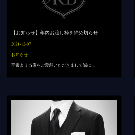
【お知らせ】年内お渡し枠を締め切らせ...
2021-12-07
お知らせ
平素より当店をご愛顧いただきまして誠に...