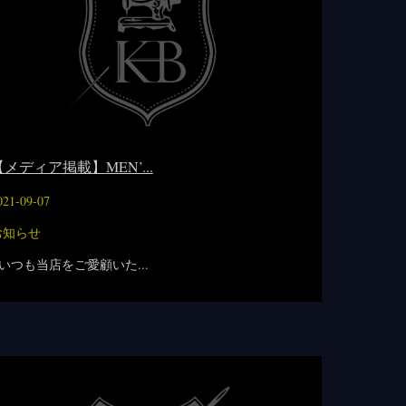
【メディア掲載】MEN’...
021-09-07
お知らせ
いつも当店をご愛顧いた...