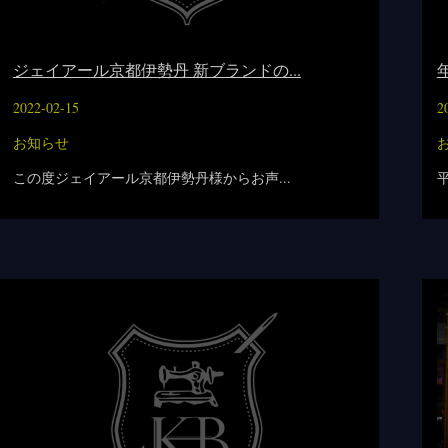
ジェイアール京都伊勢丹 新ブランドの...
2022-02-15
2
お知らせ
この度ジェイアール京都伊勢丹様からお声...