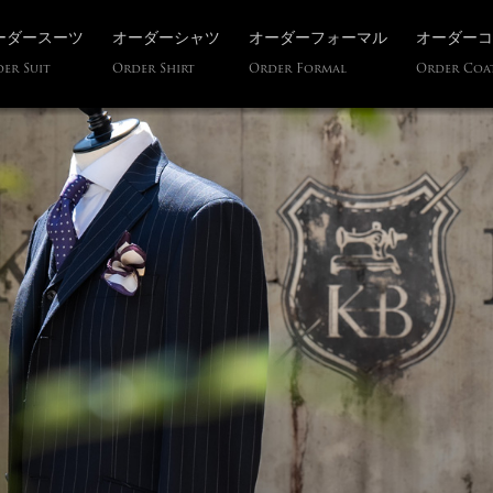
ーダースーツ
オーダーシャツ
オーダーフォーマル
オーダーコ
er Suit
Order Shirt
Order Formal
Order Coa