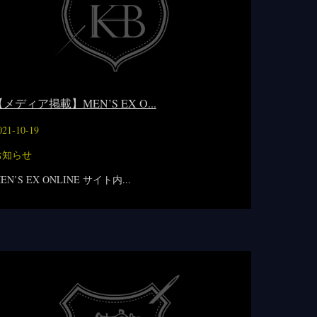
メディア掲載】MEN’S EX O...
021-10-19
お知らせ
EN’S EX ONLINE サイト内...