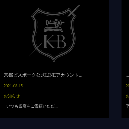
京都ビスポーク公式LINEアカウント...
2021-08-15
2
お知らせ
いつも当店をご愛顧いただ...