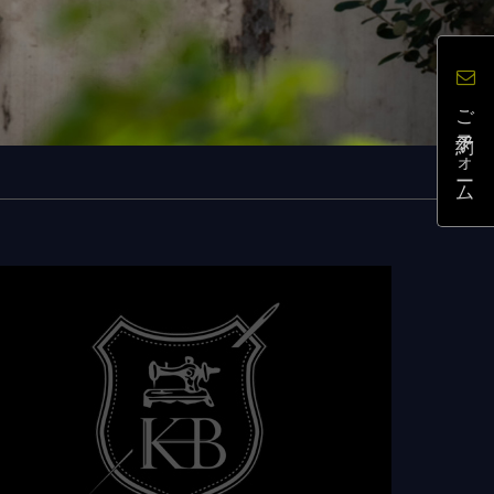
ご予約フォーム