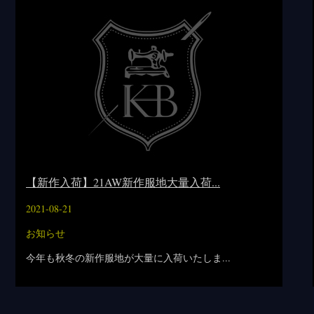
【新作入荷】21AW新作服地大量入荷...
2021-08-21
お知らせ
今年も秋冬の新作服地が大量に入荷いたしま...