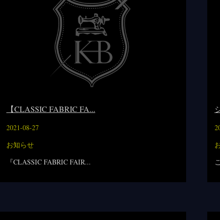
【CLASSIC FABRIC FA...
2021-08-27
2
お知らせ
『CLASSIC FABRIC FAIR...