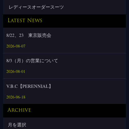
レディースオーダースーツ
Latest News
8/22、23 東京販売会
2026-08-07
8/3（月）の営業について
2026-08-01
V.B.C【PERENNIAL】
2026-06-18
Archive