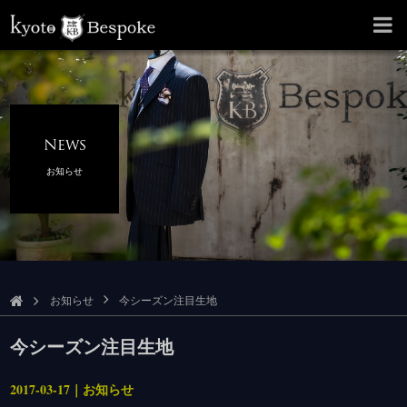
News
お知らせ
お知らせ
今シーズン注目生地
今シーズン注目生地
2017-03-17｜お知らせ