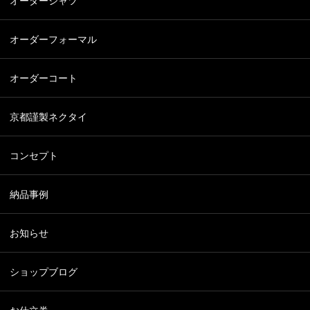
オーダーシャツ
オーダーフォーマル
オーダーコート
京都謹製ネクタイ
コンセプト
納品事例
お知らせ
ショップブログ