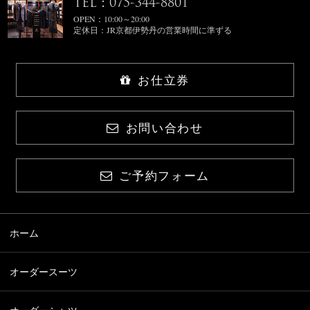
TEL：075-344-8801
OPEN：10:00～20:00
定休日：JR京都伊勢丹の営業時間に準ずる
お仕立券
お問い合わせ
ご予約フォーム
ホーム
オーダースーツ