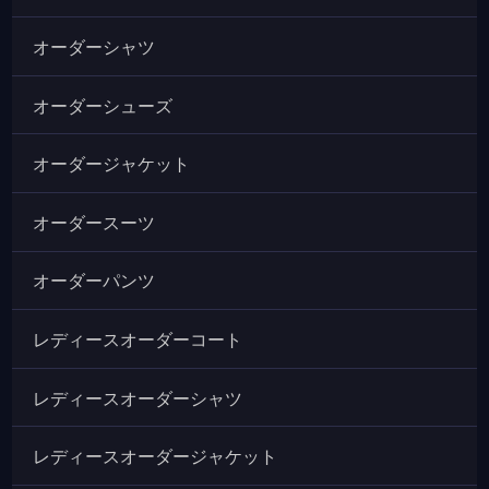
オーダーシャツ
オーダーシューズ
オーダージャケット
オーダースーツ
オーダーパンツ
レディースオーダーコート
レディースオーダーシャツ
レディースオーダージャケット