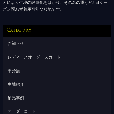
とにより生地の軽量化をはかり、その名の通り365 日シー
ズン問わず着用可能な服地です。
Category
お知らせ
レディースオーダースカート
未分類
生地紹介
納品事例
オーダーコート