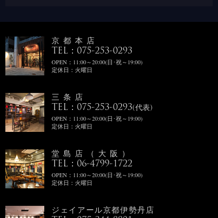
京都本店
TEL：075-253-0293
OPEN：11:00～20:00(日･祝～19:00)
定休日：火曜日
三条店
TEL：075-253-0293
(代表)
OPEN：11:00～20:00(日･祝～19:00)
定休日：火曜日
堂島店（大阪）
TEL：06-4799-1722
OPEN：11:00～20:00(日･祝～19:00)
定休日：火曜日
ジェイアール京都伊勢丹店