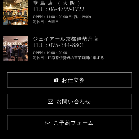
堂島店（大阪）
TEL：06-4799-1722
OPEN：11:00～20:00(日･祝～19:00)
定休日：火曜日
ジェイアール京都伊勢丹店
TEL：075-344-8801
OPEN：10:00～20:00
定休日：JR京都伊勢丹の営業時間に準ずる
お仕立券
お問い合わせ
ご予約フォーム