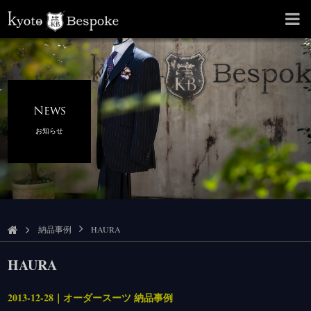
News
お知らせ
納品事例
HAURA
HAURA
2013-12-28｜オーダースーツ 納品事例