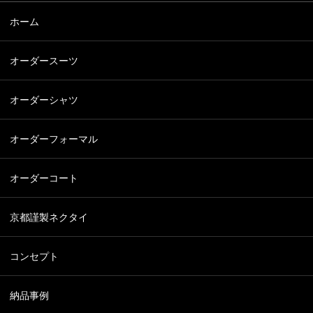
ホーム
オーダースーツ
オーダーシャツ
オーダーフォーマル
オーダーコート
京都謹製ネクタイ
コンセプト
納品事例