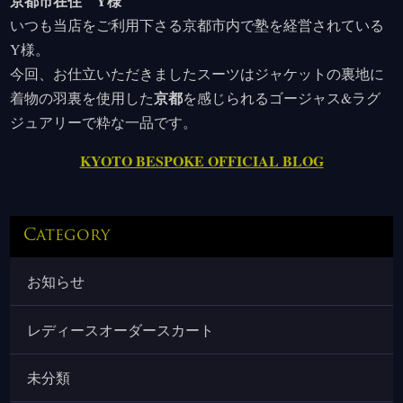
京都市在住 Y様
いつも当店をご利用下さる京都市内で塾を経営されている
Y様。
今回、お仕立いただきましたスーツはジャケットの裏地に
京都
着物の羽裏を使用した
を感じられるゴージャス&ラグ
ジュアリーで粋な一品です。
KYOTO BESPOKE OFFICIAL BLOG
Category
お知らせ
レディースオーダースカート
未分類