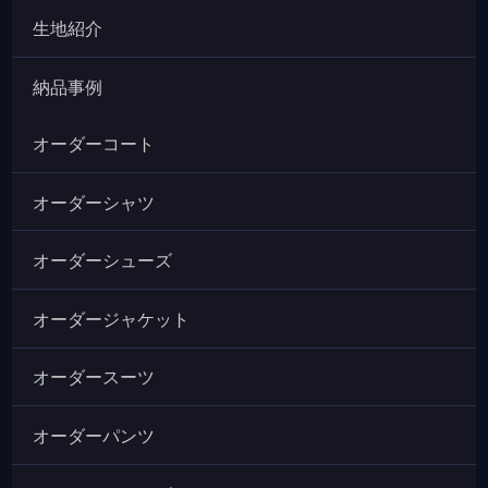
生地紹介
納品事例
オーダーコート
オーダーシャツ
オーダーシューズ
オーダージャケット
オーダースーツ
オーダーパンツ