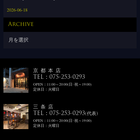
2026-06-18
Archive
京都本店
TEL：075-253-0293
OPEN：11:00～20:00(日･祝～19:00)
定休日：火曜日
三条店
TEL：075-253-0293
(代表)
OPEN：11:00～20:00(日･祝～19:00)
定休日：火曜日