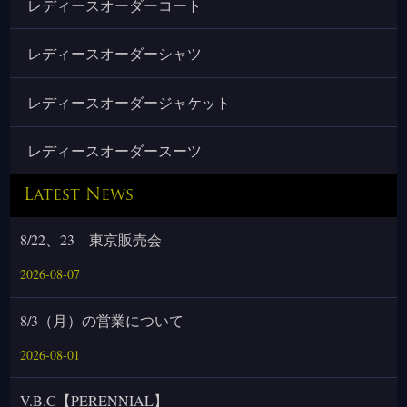
レディースオーダーコート
レディースオーダーシャツ
レディースオーダージャケット
レディースオーダースーツ
Latest News
8/22、23 東京販売会
2026-08-07
8/3（月）の営業について
2026-08-01
V.B.C【PERENNIAL】