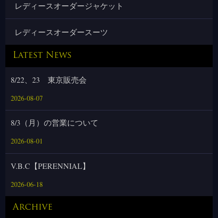
レディースオーダージャケット
レディースオーダースーツ
Latest News
8/22、23 東京販売会
2026-08-07
8/3（月）の営業について
2026-08-01
V.B.C【PERENNIAL】
2026-06-18
Archive