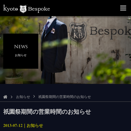
News
お知らせ
お知らせ
祇園祭期間の営業時間のお知らせ
祇園祭期間の営業時間のお知らせ
2013-07-12｜お知らせ