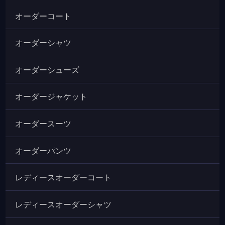
オーダーコート
オーダーシャツ
オーダーシューズ
オーダージャケット
オーダースーツ
オーダーパンツ
レディースオーダーコート
レディースオーダーシャツ