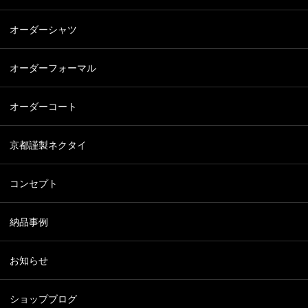
オーダーシャツ
オーダーフォーマル
オーダーコート
京都謹製ネクタイ
コンセプト
納品事例
お知らせ
ショップブログ