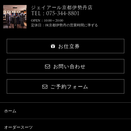
ジェイアール京都伊勢丹店
TEL：075-344-8801
OPEN：10:00～20:00
定休日：JR京都伊勢丹の営業時間に準ずる
お仕立券
お問い合わせ
ご予約フォーム
ホーム
オーダースーツ