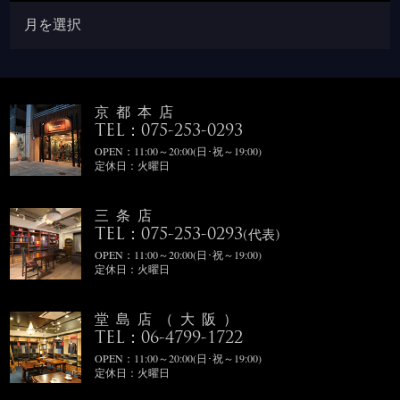
京都本店
TEL：075-253-0293
OPEN：11:00～20:00(日･祝～19:00)
定休日：火曜日
三条店
TEL：075-253-0293
(代表)
OPEN：11:00～20:00(日･祝～19:00)
定休日：火曜日
堂島店（大阪）
TEL：06-4799-1722
OPEN：11:00～20:00(日･祝～19:00)
定休日：火曜日