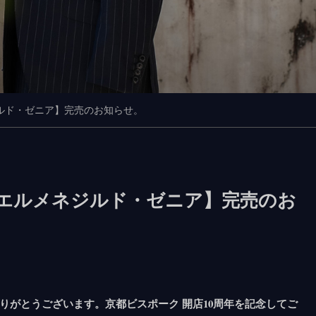
ルド・ゼニア】完売のお知らせ。
エルメネジルド・ゼニア】完売のお
りがとうございます。京都ビスポーク 開店10周年を記念してご