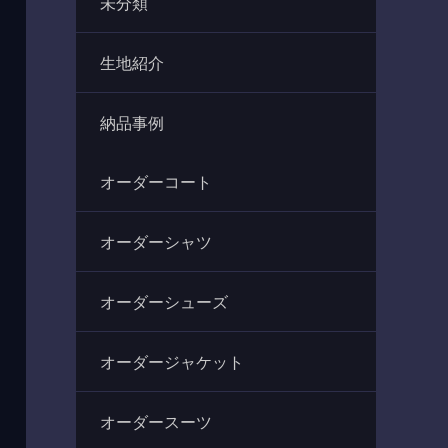
未分類
生地紹介
納品事例
オーダーコート
オーダーシャツ
オーダーシューズ
オーダージャケット
オーダースーツ