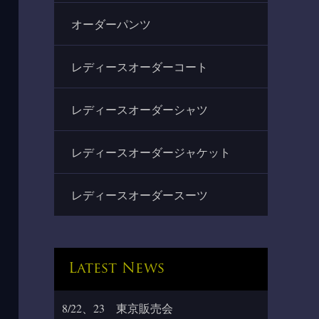
オーダーパンツ
レディースオーダーコート
レディースオーダーシャツ
レディースオーダージャケット
レディースオーダースーツ
Latest News
8/22、23 東京販売会