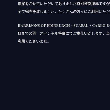
提案をさせていただいておりました特別推奨服地ですが
全て完売を致しました。たくさんの方々にご利用いただ
HARRISONS OF EDINBURGH・SCABAL・CA
日までの間、スペシャル特価にてご奉仕いたします。当
利用くださいませ。