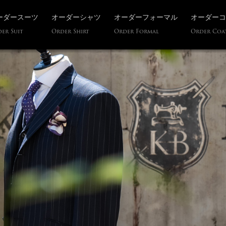
ーダースーツ
オーダーシャツ
オーダーフォーマル
オーダーコ
er Suit
Order Shirt
Order Formal
Order Coa