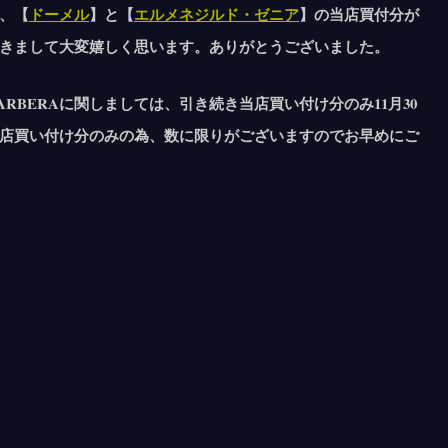
、【
ドーメル
】と【
エルメネジルド・ゼニア
】の当店買付分が
きまして大変嬉しく思います。ありがとうございました。
RLO BARBERAに関しましては、引き続き当店買い付け分のみ11月30
店買い付け分のみの為、数に限りがございますのでお早めにご