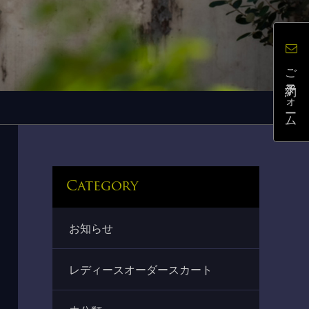
ご予約フォーム
Category
お知らせ
レディースオーダースカート