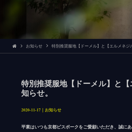
お知らせ
特別推奨服地【ドーメル】と【エルメネジ
特別推奨服地【ドーメル】と【
知らせ。
2020-11-17｜お知らせ
平素はいつも京都ビスポークをご愛顧いただき、誠にあ