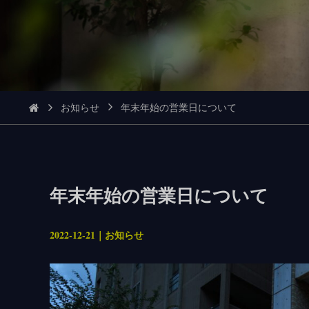
お知らせ
年末年始の営業日について
年末年始の営業日について
2022-12-21｜お知らせ