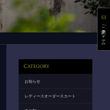
ご予約フォーム
Category
お知らせ
レディースオーダースカート