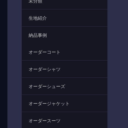
未分類
生地紹介
納品事例
オーダーコート
オーダーシャツ
オーダーシューズ
オーダージャケット
オーダースーツ