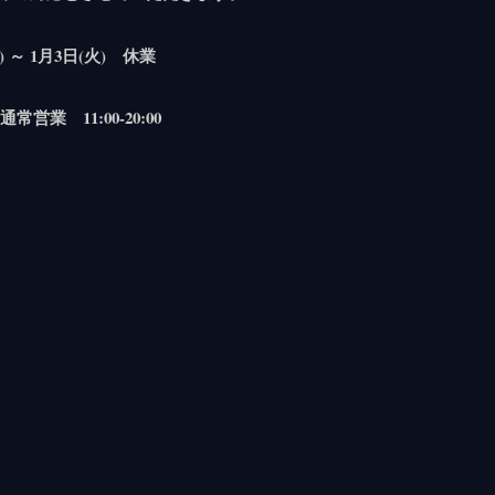
) ～ 1月3日(火) 休業
常営業 11:00-20:00