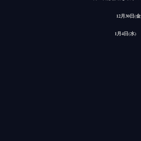
12月30日(金
1月4日(水) 通