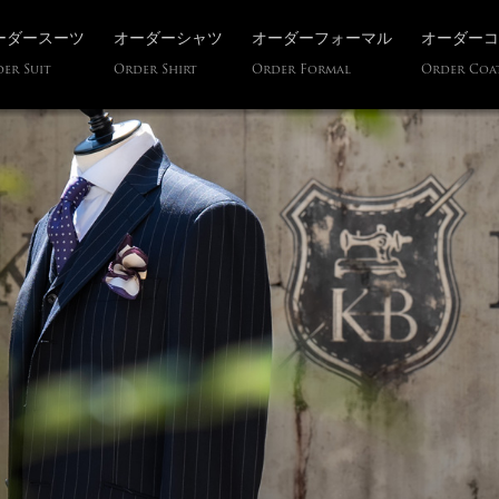
ーダースーツ
オーダーシャツ
オーダーフォーマル
オーダーコ
er Suit
Order Shirt
Order Formal
Order Coa