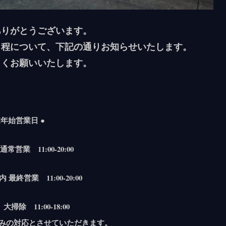
ありがとうございます。
日程について、下記の通りお知らせいたします。
しくお願いいたします。
末年始営業日 ●
通常営業 11:00-20:00
 最終営業 11:00-20:00
 大掃除 11:00-18:00
りのみの対応とさせていただきます。