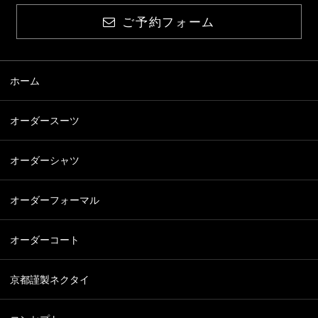
ご予約フォーム
ホーム
オーダースーツ
オーダーシャツ
オーダーフォーマル
オーダーコート
京都謹製ネクタイ