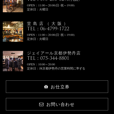
OPEN：11:00～20:00(日･祝～19:00)
定休日：火曜日
堂島店（大阪）
TEL：06-4799-1722
OPEN：11:00～20:00(日･祝～19:00)
定休日：火曜日
ジェイアール京都伊勢丹店
TEL：075-344-8801
OPEN：10:00～20:00
定休日：JR京都伊勢丹の営業時間に準ずる
お仕立券
お問い合わせ