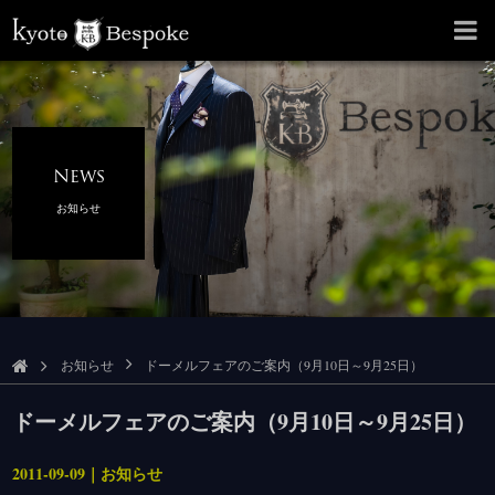
News
お知らせ
お知らせ
ドーメルフェアのご案内（9月10日～9月25日）
ドーメルフェアのご案内（9月10日～9月25日）
2011-09-09｜お知らせ