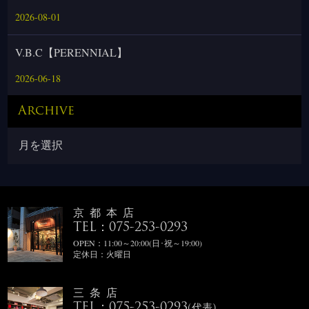
2026-08-01
V.B.C【PERENNIAL】
2026-06-18
Archive
京都本店
TEL：075-253-0293
OPEN：11:00～20:00(日･祝～19:00)
定休日：火曜日
三条店
TEL：075-253-0293
(代表)