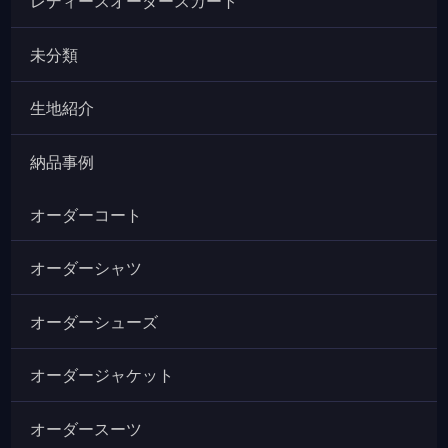
レディースオーダースカート
未分類
生地紹介
納品事例
オーダーコート
オーダーシャツ
オーダーシューズ
オーダージャケット
オーダースーツ