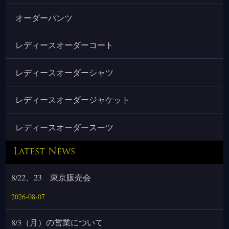
オーダーパンツ
レディースオーダーコート
レディースオーダーシャツ
レディースオーダージャケット
レディースオーダースーツ
Latest News
8/22、23 東京販売会
2026-08-07
8/3（月）の営業について