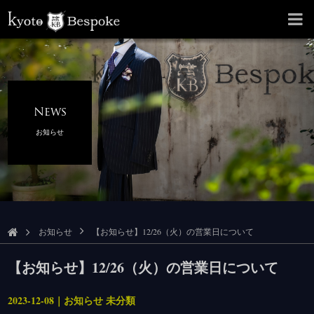
News
お知らせ
お知らせ
【お知らせ】12/26（火）の営業日について
【お知らせ】12/26（火）の営業日について
2023-12-08｜お知らせ 未分類