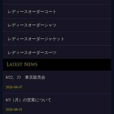
レディースオーダーコート
レディースオーダーシャツ
レディースオーダージャケット
レディースオーダースーツ
Latest News
8/22、23 東京販売会
2026-08-07
8/3（月）の営業について
2026-08-01