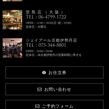
堂島店（大阪）
TEL：06-4799-1722
OPEN：11:00～20:00(日･祝～19:00)
定休日：火曜日
ジェイアール京都伊勢丹店
TEL：075-344-8801
OPEN：10:00～20:00
定休日：JR京都伊勢丹の営業時間に準ずる
お仕立券
お問い合わせ
ご予約フォーム