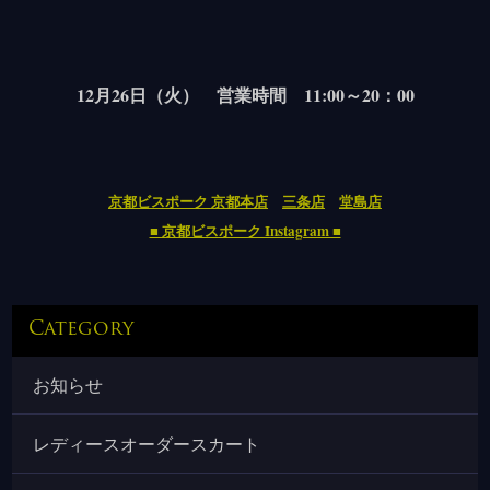
12月26日（火） 営業時間 11:00～20：00
京都ビスポーク 京都本店
三条店
堂島店
■ 京都ビスポーク Instagram ■
Category
お知らせ
レディースオーダースカート