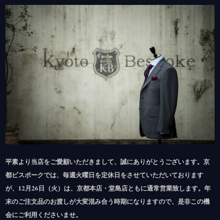
平素より当店をご愛顧いただきまして、誠にありがとうございます。京
都ビスポークでは、毎週火曜日を定休日をさせていただいております
が、12月26日（火）は、京都本店・堂島店ともに通常営業致します。年
末のご注文品のお渡しが大変混み合う時期になりますので、是非この機
会にご利用くださいませ。