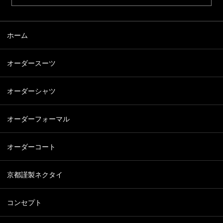
ホーム
オーダースーツ
オーダーシャツ
オーダーフォーマル
オーダーコート
京都謹製ネクタイ
コンセプト