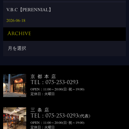
V.B.C【PERENNIAL】
2026-06-18
Archive
京都本店
TEL：075-253-0293
OPEN：11:00～20:00(日･祝～19:00)
定休日：火曜日
三条店
TEL：075-253-0293
(代表)
OPEN：11:00～20:00(日･祝～19:00)
定休日：火曜日