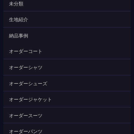
未分類
生地紹介
納品事例
オーダーコート
オーダーシャツ
オーダーシューズ
オーダージャケット
オーダースーツ
オーダーパンツ