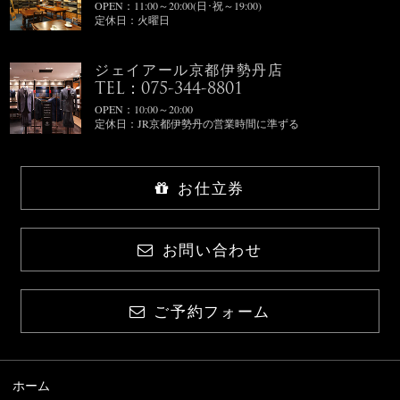
OPEN：11:00～20:00(日･祝～19:00)
定休日：火曜日
ジェイアール京都伊勢丹店
TEL：075-344-8801
OPEN：10:00～20:00
定休日：JR京都伊勢丹の営業時間に準ずる
お仕立券
お問い合わせ
ご予約フォーム
ホーム