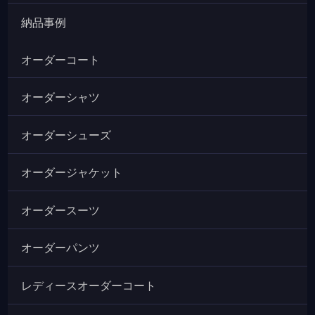
納品事例
オーダーコート
オーダーシャツ
オーダーシューズ
オーダージャケット
オーダースーツ
オーダーパンツ
レディースオーダーコート