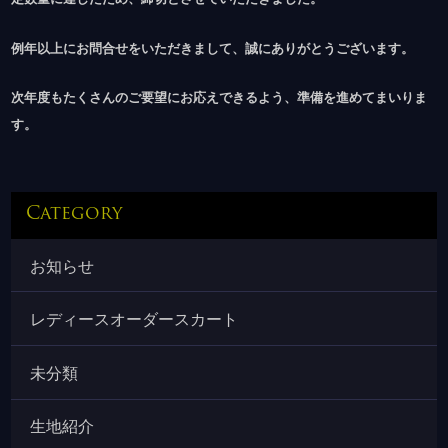
例年以上にお問合せをいただきまして、誠にありがとうございます。
次年度もたくさんのご要望にお応えできるよう、準備を進めてまいりま
す。
Category
お知らせ
レディースオーダースカート
未分類
生地紹介