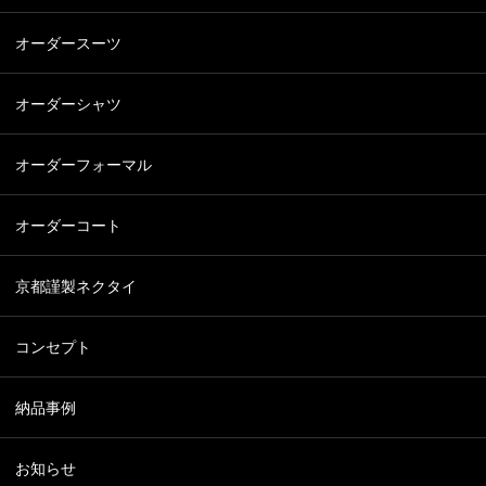
オーダースーツ
オーダーシャツ
オーダーフォーマル
オーダーコート
京都謹製ネクタイ
コンセプト
納品事例
お知らせ