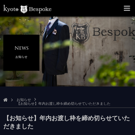
News
お知らせ
お知らせ
【お知らせ】年内お渡し枠を締め切らせていただきました
【お知らせ】年内お渡し枠を締め切らせていた
だきました