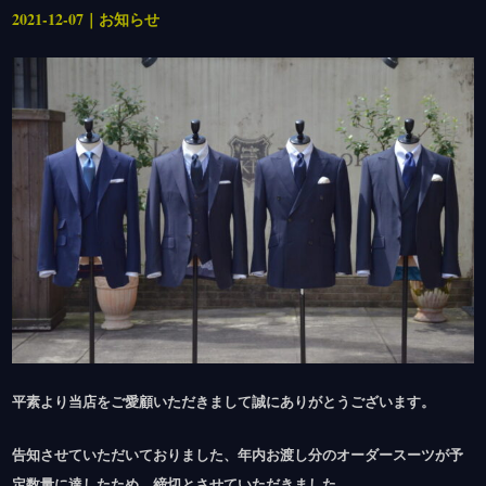
2021-12-07｜お知らせ
平素より当店をご愛顧いただきまして誠にありがとうございます。
告知させていただいておりました、年内お渡し分のオーダースーツが予
定数量に達したため、締切とさせていただきました。