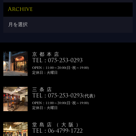
Archive
京都本店
TEL：075-253-0293
OPEN：11:00～20:00(日･祝～19:00)
定休日：火曜日
三条店
TEL：075-253-0293
(代表)
OPEN：11:00～20:00(日･祝～19:00)
定休日：火曜日
堂島店（大阪）
TEL：06-4799-1722