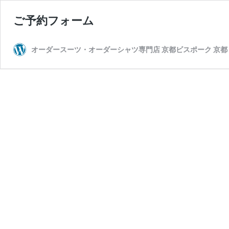
ご予約フォーム
オーダースーツ・オーダーシャツ専門店 京都ビスポーク 京